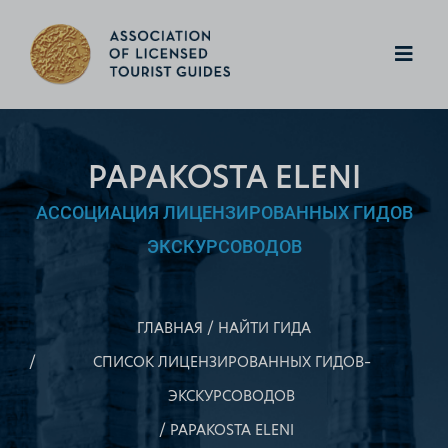
PAPAKOSTA ELENI
АССОЦИАЦИЯ ЛИЦЕНЗИРОВАННЫХ ГИДОВ
ЭКСКУРСОВОДОВ
ГЛАВНАЯ
НАЙТИ ГИДА
СПИСОК ЛИЦЕНЗИРОВАННЫХ ГИДОВ–
ЭКСКУРСОВОДОВ
PAPAKOSTA ELENI