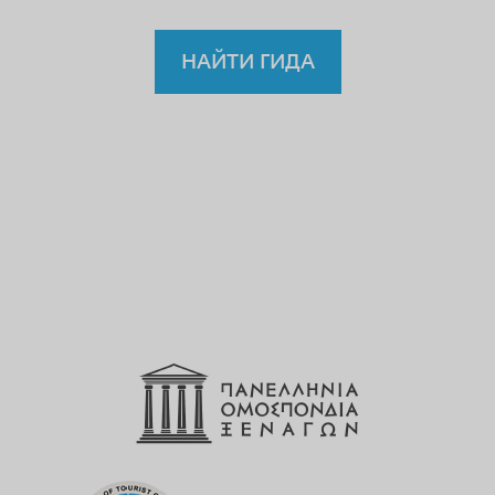
НАЙТИ ГИДА