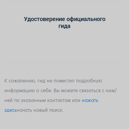
Удостоверение официального
гида
К сожалению, гид не поместил подробную
информацию о себе. Вы можете связаться с ним/
ней по указанным контактам или
нажать
здесь
начать новый поиск.