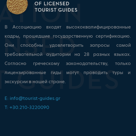
В Ассоциацию входят высококвалифицированные
кадры, прошедшие государственную сертификацию.
Они способны удовлетворить запросы самой
требовательной аудитории на 28 разных языках.
Согласно греческому законодательству, только
лицензированные гиды могут проводить туры и
экскурсии в нашей стране.
E:
info@tourist-guides.gr
T: +30.210-3220090