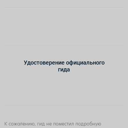
Удостоверение официального
гида
К сожалению, гид не поместил подробную