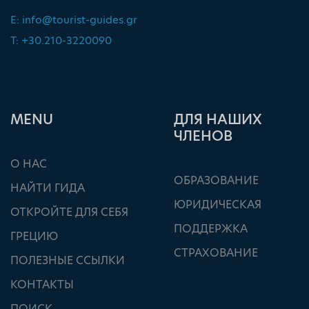
E:
info@tourist-guides.gr
T: +30.210-3220090
ΜΕΝU
ДЛЯ НАШИХ
ЧЛЕНОВ
О НАС
ОБРАЗОВАНИЕ
НАЙТИ ГИДА
ЮРИДИЧЕСКАЯ
ОТКРОЙТЕ ДЛЯ СЕБЯ
ПОДДЕРЖКА
ГРЕЦИЮ
СТРАХОВАНИЕ
ПОЛЕЗНЫЕ ССЫЛКИ
КОНТАКТЫ
ПОИСК