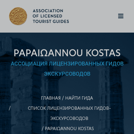
PAPAIΩANNOU KOSTAS
АССОЦИАЦИЯ ЛИЦЕНЗИРОВАННЫХ ГИДОВ
ЭКСКУРСОВОДОВ
ГЛАВНАЯ
НАЙТИ ГИДА
СПИСОК ЛИЦЕНЗИРОВАННЫХ ГИДОВ–
ЭКСКУРСОВОДОВ
PAPAIΩANNOU KOSTAS