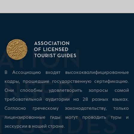
В Ассоциацию входят высококвалифицированные
кадры, прошедшие государственную сертификацию.
Они способны удовлетворить запросы самой
требовательной аудитории на 28 разных языках.
Согласно греческому законодательству, только
лицензированные гиды могут проводить туры и
экскурсии в нашей стране.