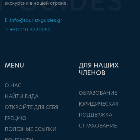
экскурсии в нашей стране.
E:
info@tourist-guides.gr
T: +30.210-3220090
ΜΕΝU
ДЛЯ НАШИХ
ЧЛЕНОВ
О НАС
ОБРАЗОВАНИЕ
НАЙТИ ГИДА
ЮРИДИЧЕСКАЯ
ОТКРОЙТЕ ДЛЯ СЕБЯ
ПОДДЕРЖКА
ГРЕЦИЮ
СТРАХОВАНИЕ
ПОЛЕЗНЫЕ ССЫЛКИ