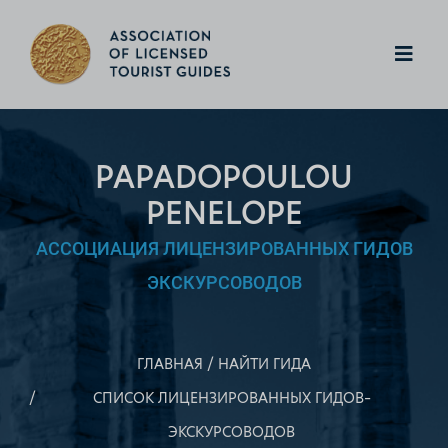
PAPADOPOULOU
PENELOPE
АССОЦИАЦИЯ ЛИЦЕНЗИРОВАННЫХ ГИДОВ
ЭКСКУРСОВОДОВ
ГЛАВНАЯ
НАЙТИ ГИДА
СПИСОК ЛИЦЕНЗИРОВАННЫХ ГИДОВ–
ЭКСКУРСОВОДОВ