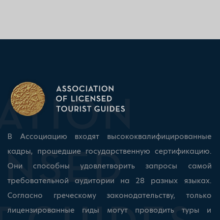
В Ассоциацию входят высококвалифицированные
кадры, прошедшие государственную сертификацию.
Они способны удовлетворить запросы самой
требовательной аудитории на 28 разных языках.
Согласно греческому законодательству, только
лицензированные гиды могут проводить туры и