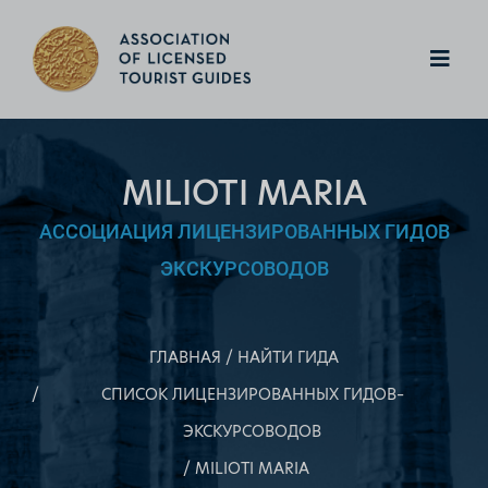
MILIOTI MARIA
АССОЦИАЦИЯ ЛИЦЕНЗИРОВАННЫХ ГИДОВ
ЭКСКУРСОВОДОВ
ГЛАВНАЯ
НАЙТИ ГИДА
СПИСОК ЛИЦЕНЗИРОВАННЫХ ГИДОВ–
ЭКСКУРСОВОДОВ
MILIOTI MARIA