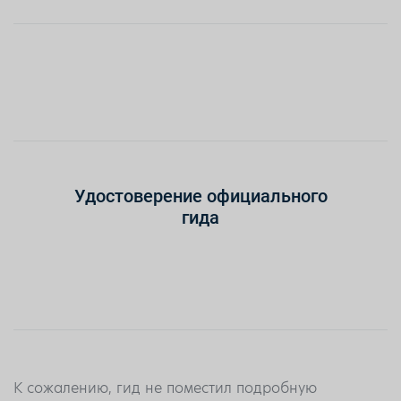
Удостоверение официального
гида
К сожалению, гид не поместил подробную