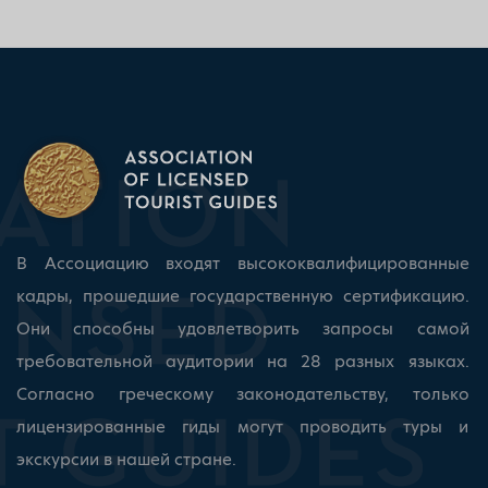
В Ассоциацию входят высококвалифицированные
кадры, прошедшие государственную сертификацию.
Они способны удовлетворить запросы самой
требовательной аудитории на 28 разных языках.
Согласно греческому законодательству, только
лицензированные гиды могут проводить туры и
экскурсии в нашей стране.