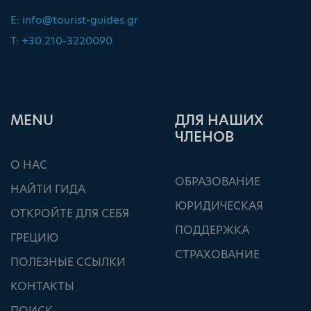
E:
info@tourist-guides.gr
T: +30.210-3220090
ΜΕΝU
ДЛЯ НАШИХ
ЧЛЕНОВ
О НАС
ОБРАЗОВАНИЕ
НАЙТИ ГИДА
ЮРИДИЧЕСКАЯ
ОТКРОЙТЕ ДЛЯ СЕБЯ
ПОДДЕРЖКА
ГРЕЦИЮ
СТРАХОВАНИЕ
ПОЛЕЗНЫЕ ССЫЛКИ
КОНТАКТЫ
ПОИСК