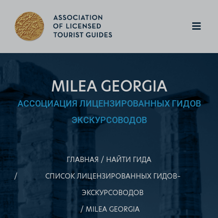
MILEA GEORGIA
АССОЦИАЦИЯ ЛИЦЕНЗИРОВАННЫХ ГИДОВ
ЭКСКУРСОВОДОВ
ГЛАВНАЯ
НАЙТИ ГИДА
СПИСОК ЛИЦЕНЗИРОВАННЫХ ГИДОВ–
ЭКСКУРСОВОДОВ
MILEA GEORGIA