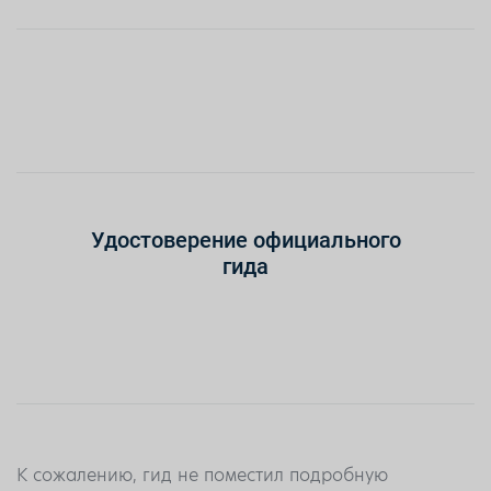
Удостоверение официального
гида
К сожалению, гид не поместил подробную