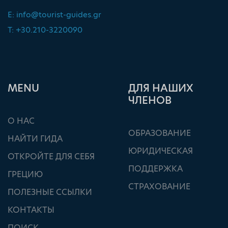
E:
info@tourist-guides.gr
T: +30.210-3220090
ΜΕΝU
ДЛЯ НАШИХ
ЧЛЕНОВ
О НАС
ОБРАЗОВАНИЕ
НАЙТИ ГИДА
ЮРИДИЧЕСКАЯ
ОТКРОЙТЕ ДЛЯ СЕБЯ
ПОДДЕРЖКА
ГРЕЦИЮ
СТРАХОВАНИЕ
ПОЛЕЗНЫЕ ССЫЛКИ
КОНТАКТЫ
ПОИСК