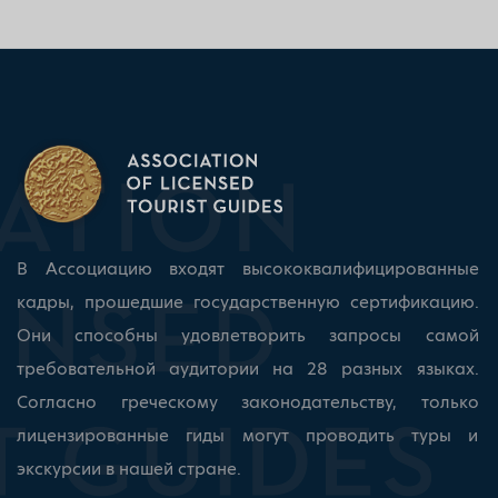
В Ассоциацию входят высококвалифицированные
кадры, прошедшие государственную сертификацию.
Они способны удовлетворить запросы самой
требовательной аудитории на 28 разных языках.
Согласно греческому законодательству, только
лицензированные гиды могут проводить туры и
экскурсии в нашей стране.