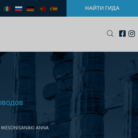
НАЙТИ ГИДА
ОВОДОВ
MESONISANAKI ANNA