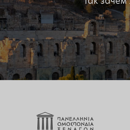
Так зачем