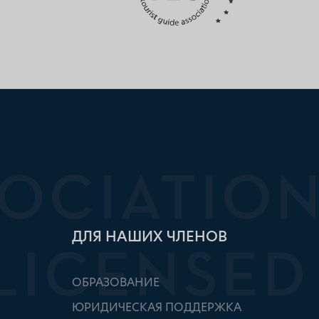
ДЛЯ НАШИХ ЧЛЕНОВ
ОБРАЗОВАНИЕ
ЮРИДИЧЕСКАЯ ПОДДЕРЖКА