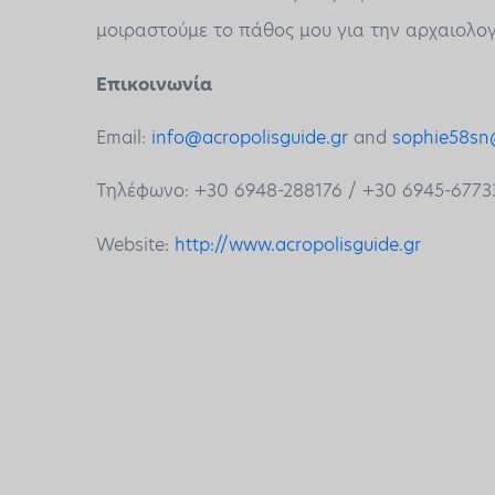
μοιραστούμε το πάθος μου για την αρχαιολογί
Επικοινωνία
Email:
info@acropolisguide.gr
and
sophie58sn
Τηλέφωνο: +30 6948-288176 / +30 6945-6773
Website:
http://www.acropolisguide.gr