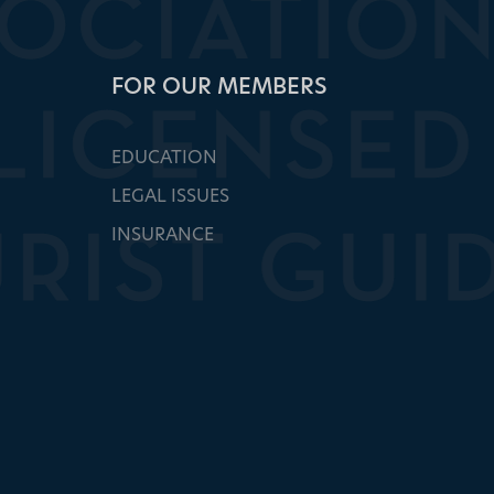
FOR OUR MEMBERS
EDUCATION
LEGAL ISSUES
INSURANCE