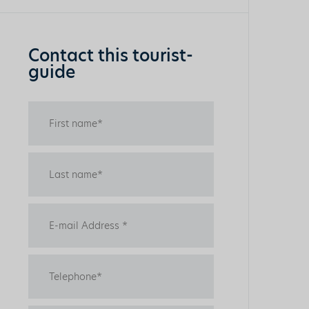
Contact this tourist-
guide