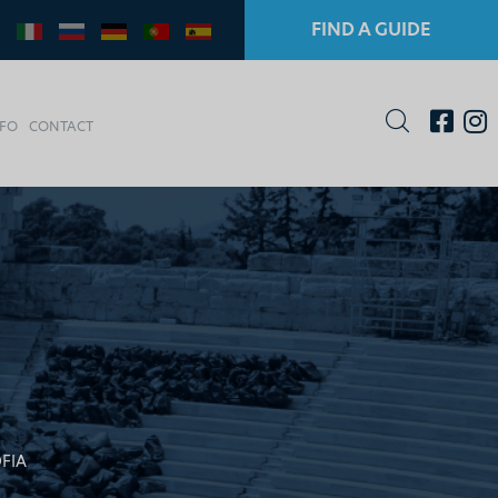
FIND A GUIDE
NFO
CONTACT
FIA