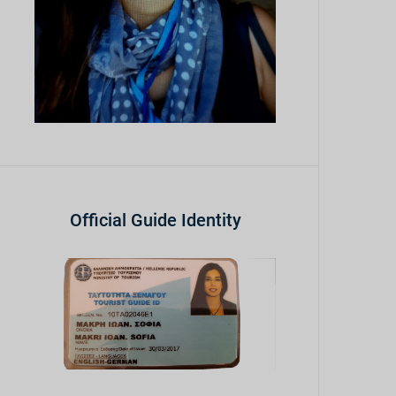
Official Guide Identity