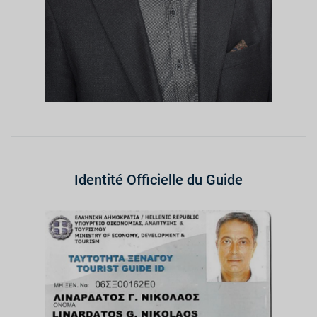
Identité Officielle du Guide