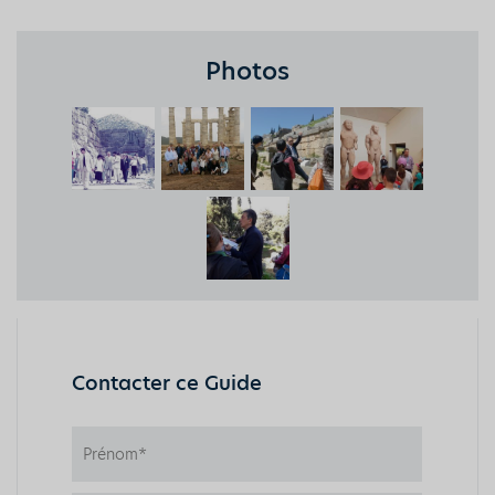
Photos
Contacter ce Guide