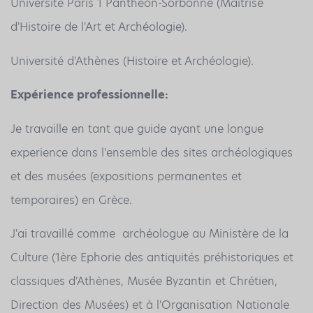
Université Paris 1 Panthéon-Sorbonne (Maîtrise
d'Histoire de l'Art et Archéologie).
Université d'Athènes (Histoire et Archéologie).
Expérience professionnelle:
Je travaille en tant que guide ayant une longue
experience dans l'ensemble des sites archéologiques
et des musées (expositions permanentes et
temporaires) en Grèce.
J'ai travaillé comme archéologue au Ministère de la
Culture (1ère Ephorie des antiquités préhistoriques et
classiques d'Athènes, Musée Byzantin et Chrétien,
Direction des Musées) et à l'Organisation Nationale