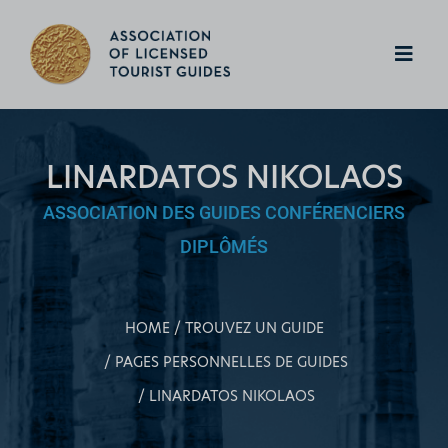
LINARDATOS NIKOLAOS
ASSOCIATION DES GUIDES CONFÉRENCIERS
DIPLÔMÉS
HOME
TROUVEZ UN GUIDE
PAGES PERSONNELLES DE GUIDES
LINARDATOS NIKOLAOS