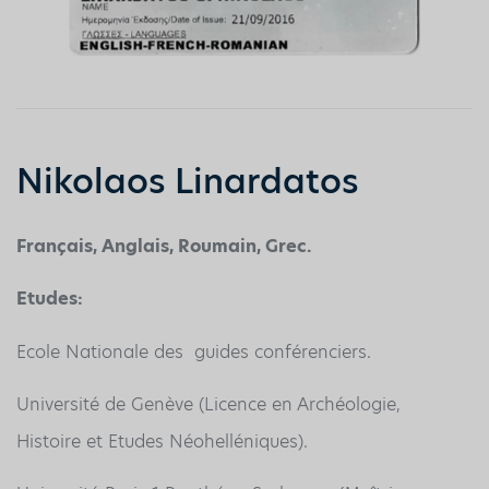
Nikolaos Linardatos
Français, Anglais, Roumain, Grec.
Etudes:
Ecole Nationale des guides conférenciers.
Université de Genève (Licence en Archéologie,
Histoire et Etudes Néohelléniques).