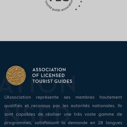
L'Association représente ses membres hautement
qualifiés et reconnus par les autorités nationales. Ils
sont capables de réaliser une très vaste gamme de
programmes, satisfaisant la demande en 28 langues