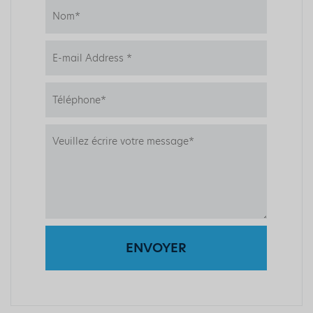
ENVOYER