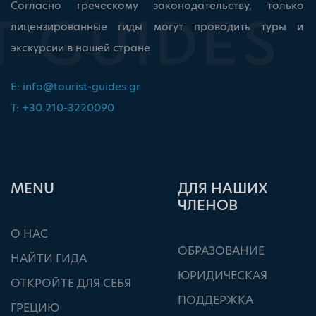
Согласно греческому законодательству, только
лицензированные гиды могут проводить туры и
экскурсии в нашей стране.
E:
info@tourist-guides.gr
T: +30.210-3220090
ΜΕΝU
ДЛЯ НАШИХ
ЧЛЕНОВ
О НАС
ОБРАЗОВАНИЕ
НАЙТИ ГИДА
ЮРИДИЧЕСКАЯ
ОТКРОЙТЕ ДЛЯ СЕБЯ
ПОДДЕРЖКА
ГРЕЦИЮ