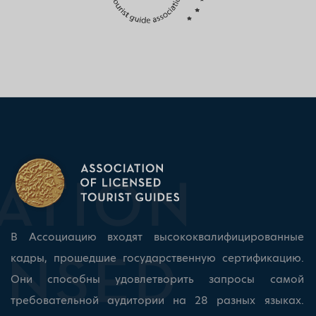
В Ассоциацию входят высококвалифицированные
кадры, прошедшие государственную сертификацию.
Они способны удовлетворить запросы самой
требовательной аудитории на 28 разных языках.