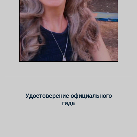
Удостоверение официального
гида