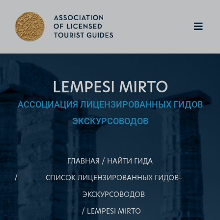
LEMPESI MIRTO
АССОЦИАЦИЯ ЛИЦЕНЗИРОВАННЫХ ГИДОВ
ЭКСКУРСОВОДОВ
ГЛАВНАЯ
НАЙТИ ГИДА
СПИСОК ЛИЦЕНЗИРОВАННЫХ ГИДОВ–
ЭКСКУРСОВОДОВ
LEMPESI MIRTO