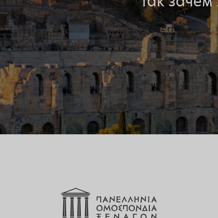
Так зачем