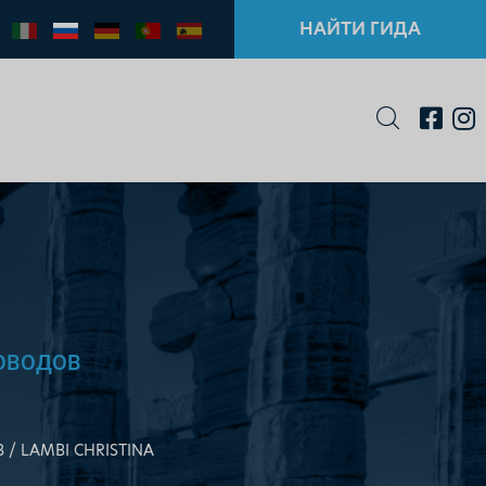
НАЙТИ ГИДА
ОВОДОВ
В
LAMBI CHRISTINA