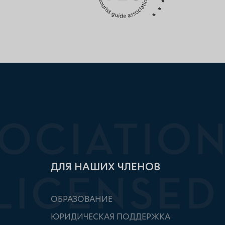
ДЛЯ НАШИХ ЧЛЕНОВ
ОБРАЗОВАНИЕ
ЮРИДИЧЕСКАЯ ПОДДЕРЖКА