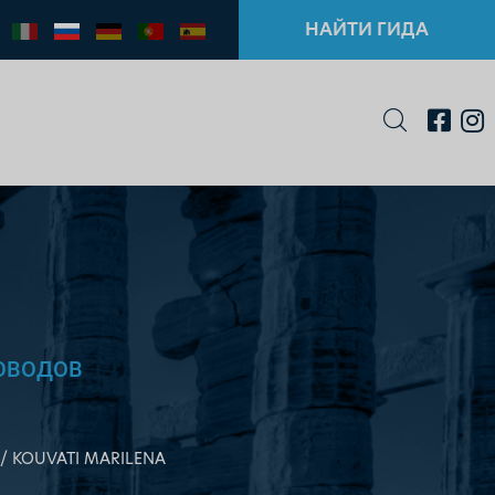
НАЙТИ ГИДА
ОВОДОВ
KOUVATI MARILENA