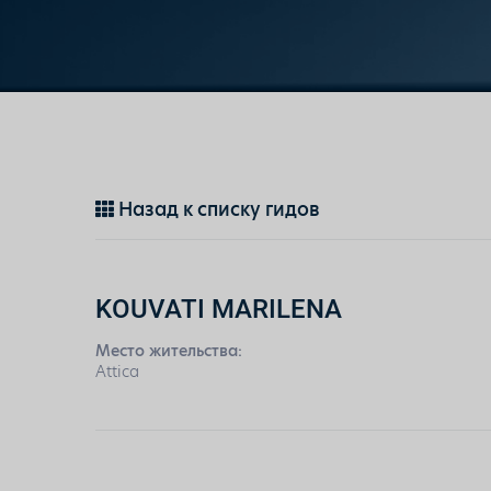
Назад к списку гидов
KOUVATI MARILENA
Место жительства:
Attica