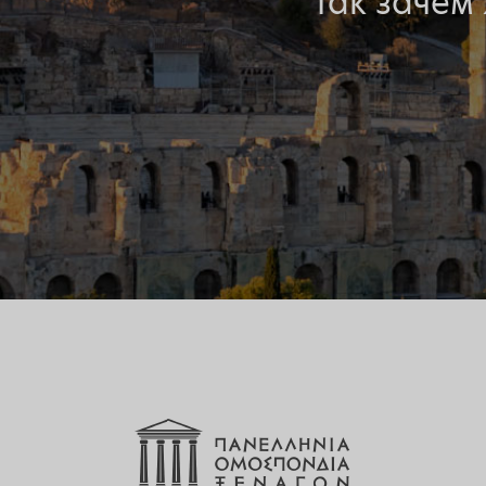
Так зачем