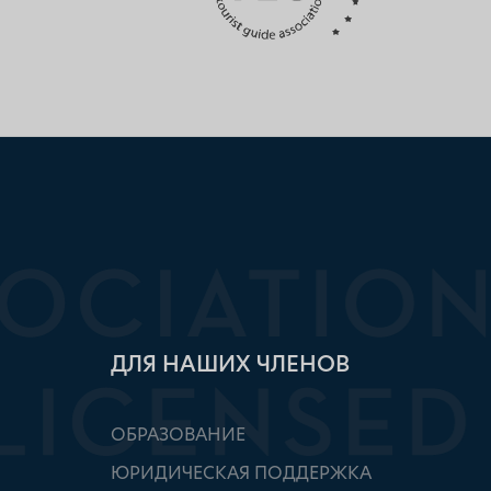
ДЛЯ НАШИХ ЧЛЕНОВ
ОБРАЗОВАНИЕ
ЮРИДИЧЕСКАЯ ПОДДЕРЖКА