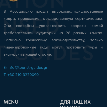
В Ассоциацию входят высококвалифицированные
кадры, прошедшие государственную сертификацию.
Они способны удовлетворить запросы самой
требовательной аудитории на 28 разных языках.
Согласно греческому законодательству, только
лицензированные гиды могут проводить туры и
экскурсии в нашей стране.
E:
info@tourist-guides.gr
T: +30.210-3220090
ΜΕΝU
ДЛЯ НАШИХ