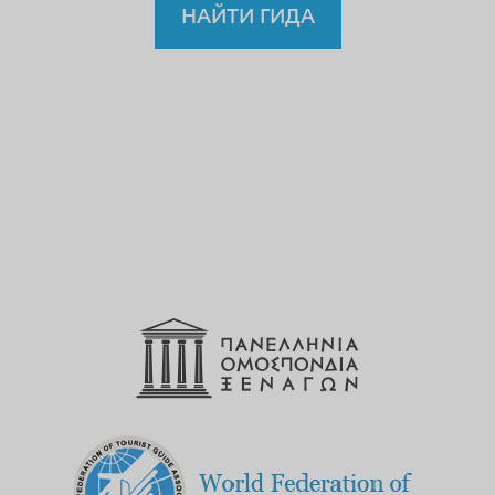
НАЙТИ ГИДА