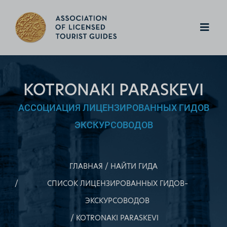
KOTRONAKI PARASKEVI
АССОЦИАЦИЯ ЛИЦЕНЗИРОВАННЫХ ГИДОВ
ЭКСКУРСОВОДОВ
ГЛАВНАЯ
НАЙТИ ГИДА
СПИСОК ЛИЦЕНЗИРОВАННЫХ ГИДОВ–
ЭКСКУРСОВОДОВ
KOTRONAKI PARASKEVI