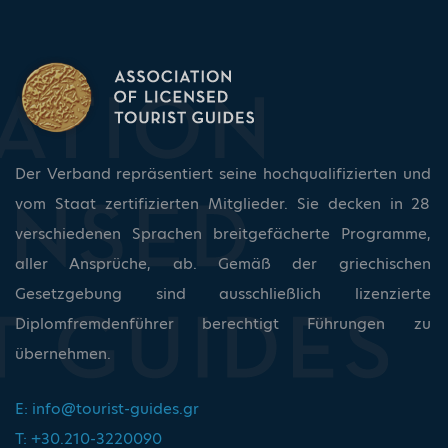
Der Verband repräsentiert seine hochqualifizierten und
vom Staat zertifizierten Mitglieder. Sie decken in 28
verschiedenen Sprachen breitgefächerte Programme,
aller Ansprüche, ab. Gemäß der griechischen
Gesetzgebung sind ausschließlich lizenzierte
Diplomfremdenführer berechtigt Führungen zu
übernehmen.
E:
info@tourist-guides.gr
T: +30.210-3220090