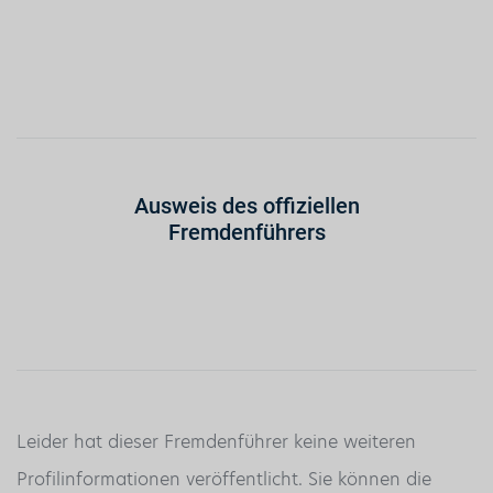
Ausweis des offiziellen
Fremdenführers
Leider hat dieser Fremdenführer keine weiteren
Profilinformationen veröffentlicht. Sie können die