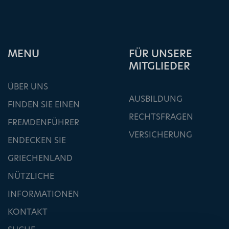
ΜΕΝU
FÜR UNSERE
MITGLIEDER
ÜBER UNS
AUSBILDUNG
FINDEN SIE EINEN
RECHTSFRAGEN
FREMDENFÜHRER
VERSICHERUNG
ENDECKEN SIE
GRIECHENLAND
NÜTZLICHE
INFORMATIONEN
KONTAKT