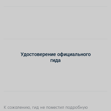
Удостоверение официального
гида
К сожалению, гид не поместил подробную