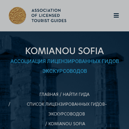
KOMIANOU SOFIA
АССОЦИАЦИЯ ЛИЦЕНЗИРОВАННЫХ ГИДОВ
ЭКСКУРСОВОДОВ
ГЛАВНАЯ
НАЙТИ ГИДА
СПИСОК ЛИЦЕНЗИРОВАННЫХ ГИДОВ–
ЭКСКУРСОВОДОВ
KOMIANOU SOFIA