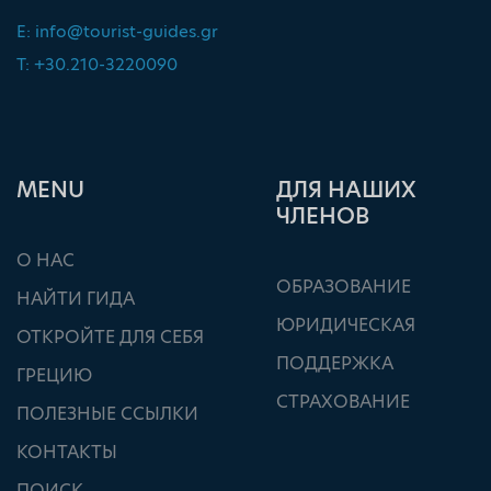
E:
info@tourist-guides.gr
T: +30.210-3220090
ΜΕΝU
ДЛЯ НАШИХ
ЧЛЕНОВ
О НАС
ОБРАЗОВАНИЕ
НАЙТИ ГИДА
ЮРИДИЧЕСКАЯ
ОТКРОЙТЕ ДЛЯ СЕБЯ
ПОДДЕРЖКА
ГРЕЦИЮ
СТРАХОВАНИЕ
ПОЛЕЗНЫЕ ССЫЛКИ
КОНТАКТЫ
ПОИСК