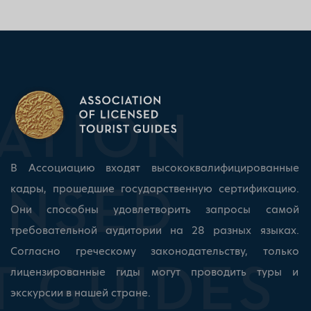
В Ассоциацию входят высококвалифицированные
кадры, прошедшие государственную сертификацию.
Они способны удовлетворить запросы самой
требовательной аудитории на 28 разных языках.
Согласно греческому законодательству, только
лицензированные гиды могут проводить туры и
экскурсии в нашей стране.