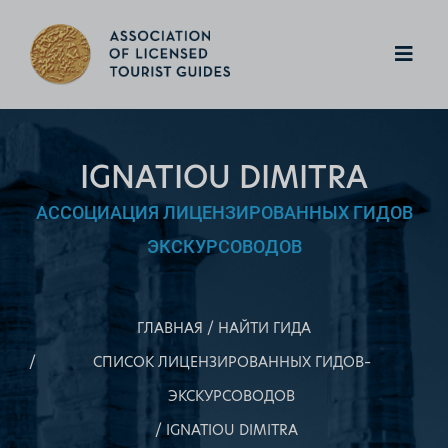
IGNATIOU DIMITRA
АССОЦИАЦИЯ ЛИЦЕНЗИРОВАННЫХ ГИДОВ
ЭКСКУРСОВОДОВ
ГЛАВНАЯ
НАЙТИ ГИДА
СПИСОК ЛИЦЕНЗИРОВАННЫХ ГИДОВ–
ЭКСКУРСОВОДОВ
IGNATIOU DIMITRA