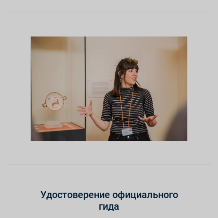
Удостоверение официального
гида