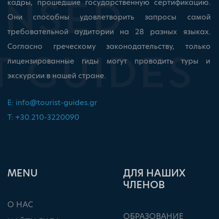
кадры, прошедшие государственную сертификацию.
Они способны удовлетворить запросы самой
требовательной аудитории на 28 разных языках.
Согласно греческому законодательству, только
лицензированные гиды могут проводить туры и
экскурсии в нашей стране.
E:
info@tourist-guides.gr
T: +30.210-3220090
ΜΕΝU
ДЛЯ НАШИХ
ЧЛЕНОВ
О НАС
ОБРАЗОВАНИЕ