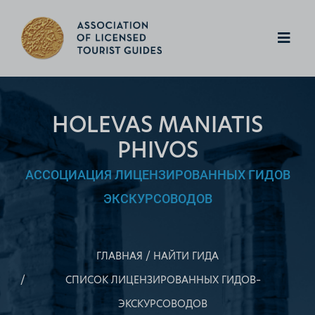
HOLEVAS MANIATIS
PHIVOS
АССОЦИАЦИЯ ЛИЦЕНЗИРОВАННЫХ ГИДОВ
ЭКСКУРСОВОДОВ
ГЛАВНАЯ
НАЙТИ ГИДА
СПИСОК ЛИЦЕНЗИРОВАННЫХ ГИДОВ–
ЭКСКУРСОВОДОВ