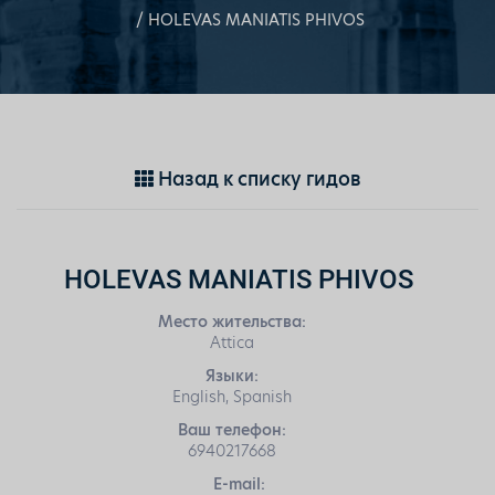
HOLEVAS MANIATIS PHIVOS
Назад к списку гидов
HOLEVAS MANIATIS PHIVOS
Место жительства:
Attica
Языки:
English, Spanish
Ваш телефон:
6940217668
E-mail: