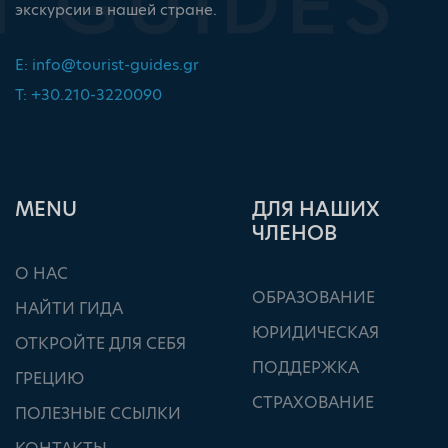
экскурсии в нашей стране.
E:
info@tourist-guides.gr
T: +30.210-3220090
ΜΕΝU
ДЛЯ НАШИХ
ЧЛЕНОВ
О НАС
ОБРАЗОВАНИЕ
НАЙТИ ГИДА
ЮРИДИЧЕСКАЯ
ОТКРОЙТЕ ДЛЯ СЕБЯ
ПОДДЕРЖКА
ГРЕЦИЮ
СТРАХОВАНИЕ
ПОЛЕЗНЫЕ ССЫЛКИ