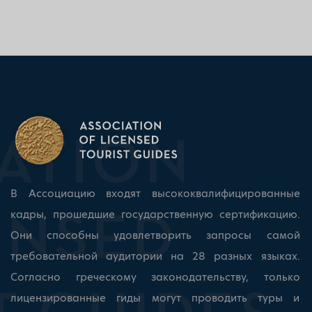
В Ассоциацию входят высококвалифицированные
кадры, прошедшие государственную сертификацию.
Они способны удовлетворить запросы самой
требовательной аудитории на 28 разных языках.
Согласно греческому законодательству, только
лицензированные гиды могут проводить туры и