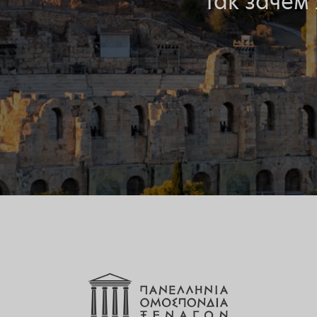
Так зачем