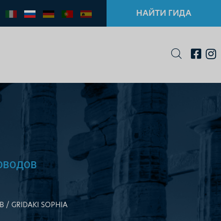
НАЙТИ ГИДА
ОВОДОВ
В
GRIDAKI SOPHIA