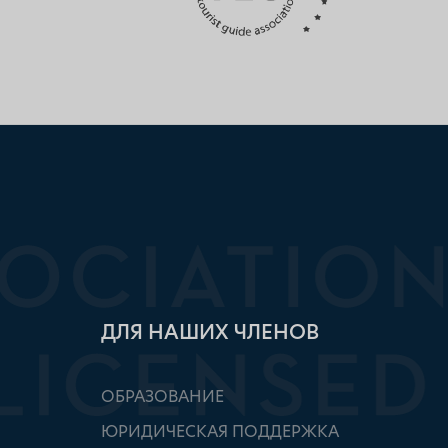
ДЛЯ НАШИХ ЧЛЕНОВ
ОБРАЗОВАНИЕ
ЮРИДИЧЕСКАЯ ПОДДЕРЖКА