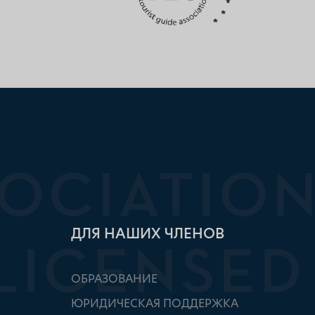
ДЛЯ НАШИХ ЧЛЕНОВ
ОБРАЗОВАНИЕ
ЮРИДИЧЕСКАЯ ПОДДЕРЖКА