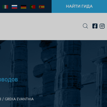
НАЙТИ ГИДА
ОВОДОВ
В
GREKA EVANTHIA