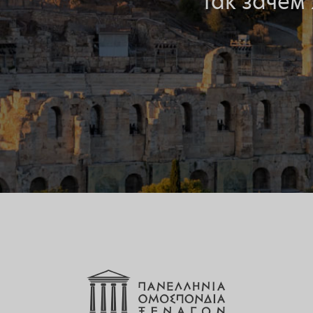
Так зачем