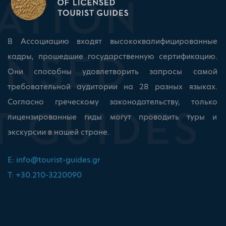
В Ассоциацию входят высококвалифицированные
кадры, прошедшие государственную сертификацию.
Они способны удовлетворить запросы самой
требовательной аудитории на 28 разных языках.
Согласно греческому законодательству, только
лицензированные гиды могут проводить туры и
экскурсии в нашей стране.
E:
info@tourist-guides.gr
T: +30.210-3220090