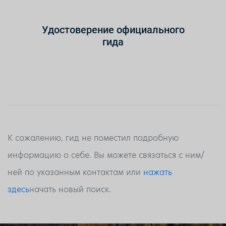
Удостоверение официального
гида
К сожалению, гид не поместил подробную
информацию о себе. Вы можете связаться с ним/
ней по указанным контактам или
нажать
здесь
начать новый поиск.