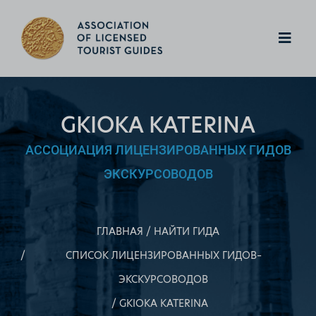
GKIOKA KATERINA
АССОЦИАЦИЯ ЛИЦЕНЗИРОВАННЫХ ГИДОВ
ЭКСКУРСОВОДОВ
ГЛАВНАЯ
НАЙТИ ГИДА
СПИСОК ЛИЦЕНЗИРОВАННЫХ ГИДОВ–
ЭКСКУРСОВОДОВ
GKIOKA KATERINA