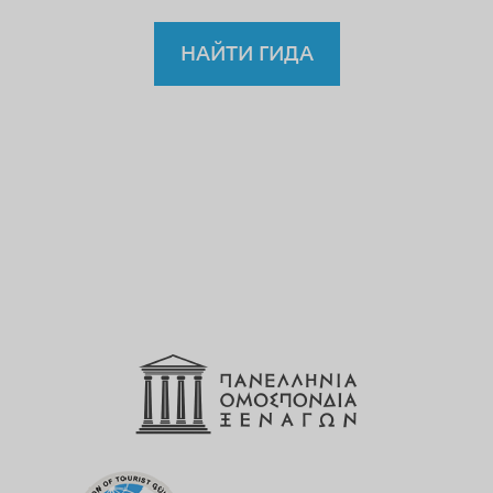
НАЙТИ ГИДА