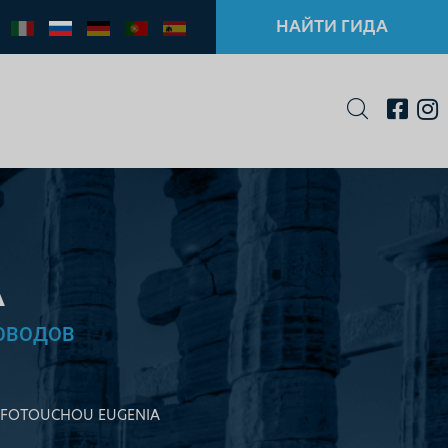
НАЙТИ ГИДА
A
ОВОДОВ
FOTOUCHOU EUGENIA