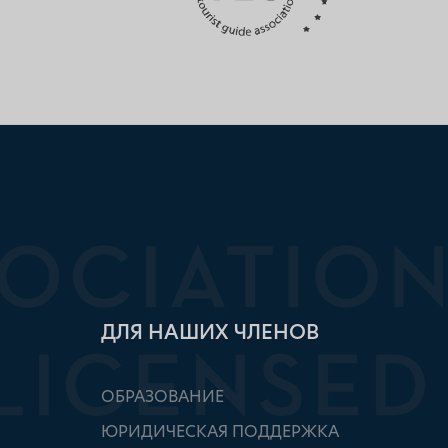
ДЛЯ НАШИХ ЧЛЕНОВ
ОБРАЗОВАНИЕ
ЮРИДИЧЕСКАЯ ПОДДЕРЖКА