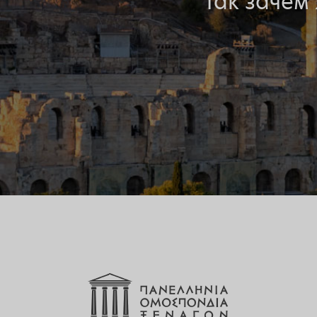
Так зачем