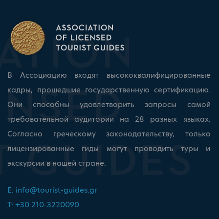
В Ассоциацию входят высококвалифицированные
кадры, прошедшие государственную сертификацию.
Они способны удовлетворить запросы самой
требовательной аудитории на 28 разных языках.
Согласно греческому законодательству, только
лицензированные гиды могут проводить туры и
экскурсии в нашей стране.
E:
info@tourist-guides.gr
T: +30.210-3220090