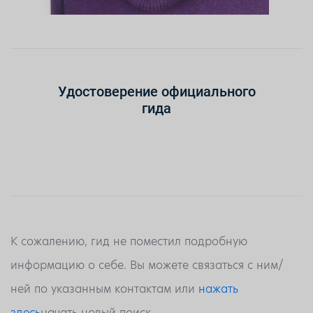
Удостоверение официального
гида
К сожалению, гид не поместил подробную
информацию о себе. Вы можете связаться с ним/
ней по указанным контактам или
нажать
здесь
начать новый поиск.