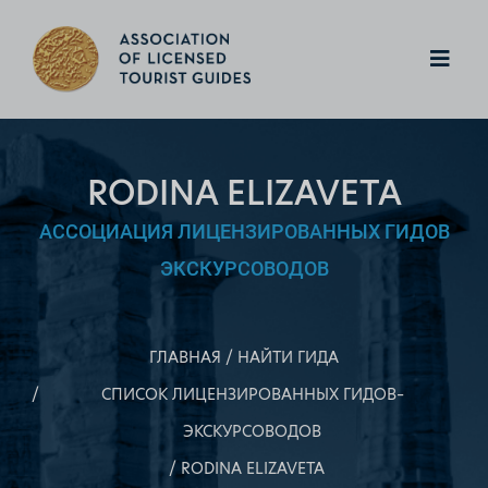
RODINA ELIZAVETA
АССОЦИАЦИЯ ЛИЦЕНЗИРОВАННЫХ ГИДОВ
ЭКСКУРСОВОДОВ
ГЛАВНАЯ
НАЙТИ ГИДА
СПИСОК ЛИЦЕНЗИРОВАННЫХ ГИДОВ–
ЭКСКУРСОВОДОВ
RODINA ELIZAVETA