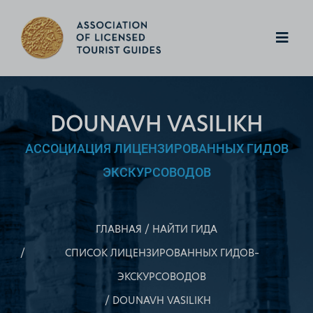
DOUNAVH VASILIKH
АССОЦИАЦИЯ ЛИЦЕНЗИРОВАННЫХ ГИДОВ
ЭКСКУРСОВОДОВ
ГЛАВНАЯ
НАЙТИ ГИДА
СПИСОК ЛИЦЕНЗИРОВАННЫХ ГИДОВ–
ЭКСКУРСОВОДОВ
DOUNAVH VASILIKH