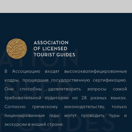
В Ассоциацию входят высококвалифицированные
кадры, прошедшие государственную сертификацию.
Они способны удовлетворить запросы самой
требовательной аудитории на 28 разных языках.
Согласно греческому законодательству, только
лицензированные гиды могут проводить туры и
экскурсии в нашей стране.