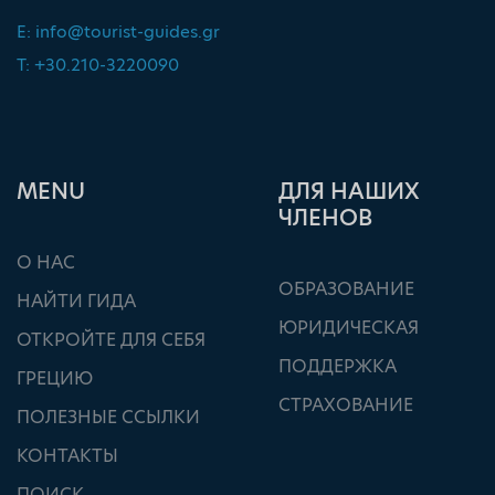
E:
info@tourist-guides.gr
T: +30.210-3220090
ΜΕΝU
ДЛЯ НАШИХ
ЧЛЕНОВ
О НАС
ОБРАЗОВАНИЕ
НАЙТИ ГИДА
ЮРИДИЧЕСКАЯ
ОТКРОЙТЕ ДЛЯ СЕБЯ
ПОДДЕРЖКА
ГРЕЦИЮ
СТРАХОВАНИЕ
ПОЛЕЗНЫЕ ССЫЛКИ
КОНТАКТЫ
ПОИСК