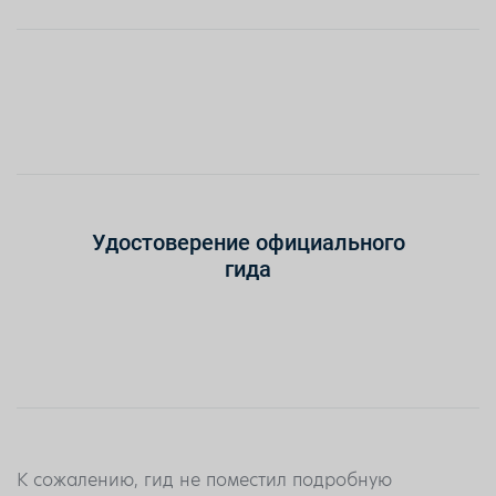
Удостоверение официального
гида
К сожалению, гид не поместил подробную