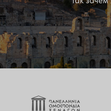
Так зачем