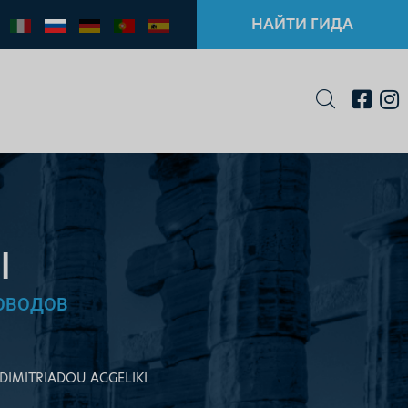
НАЙТИ ГИДА
I
ОВОДОВ
DIMITRIADOU AGGELIKI