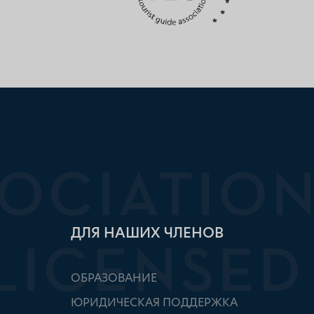
ДЛЯ НАШИХ ЧЛЕНОВ
ОБРАЗОВАНИЕ
ЮРИДИЧЕСКАЯ ПОДДЕРЖКА