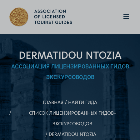
DERMATIDOU NTOZIA
АССОЦИАЦИЯ ЛИЦЕНЗИРОВАННЫХ ГИДОВ
ЭКСКУРСОВОДОВ
ГЛАВНАЯ
НАЙТИ ГИДА
СПИСОК ЛИЦЕНЗИРОВАННЫХ ГИДОВ–
ЭКСКУРСОВОДОВ
DERMATIDOU NTOZIA