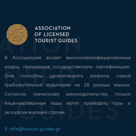
В Ассоциацию входят высококвалифицированные
кадры, прошедшие государственную сертификацию.
Они способны удовлетворить запросы самой
требовательной аудитории на 28 разных языках.
Согласно греческому законодательству, только
лицензированные гиды могут проводить туры и
экскурсии в нашей стране.
E:
info@tourist-guides.gr