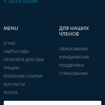
T: +30.210-3220090
ΜΕΝU
ДЛЯ НАШИХ
ЧЛЕНОВ
О НАС
ОБРАЗОВАНИЕ
НАЙТИ ГИДА
ЮРИДИЧЕСКАЯ
ОТКРОЙТЕ ДЛЯ СЕБЯ
ПОДДЕРЖКА
ГРЕЦИЮ
СТРАХОВАНИЕ
ПОЛЕЗНЫЕ ССЫЛКИ
КОНТАКТЫ
ПОИСК