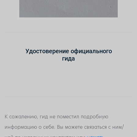
Удостоверение официального
гида
К сожалению, гид не поместил подробную
информацию о себе. Вы можете связаться с ним/