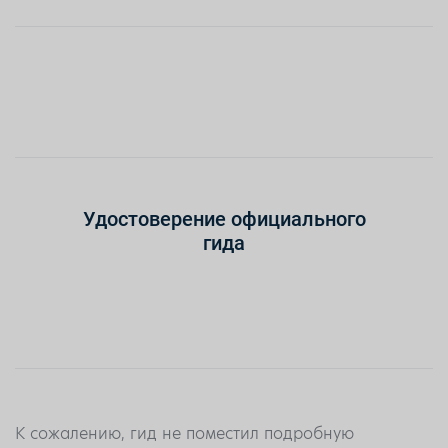
Удостоверение официального
гида
К сожалению, гид не поместил подробную