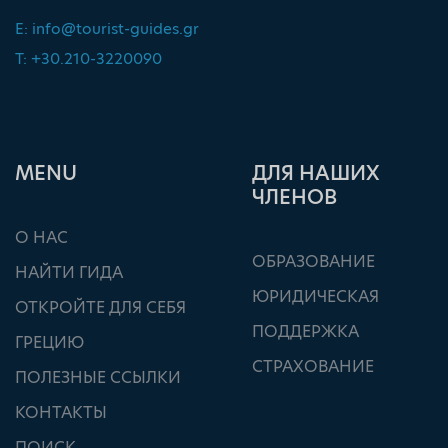
E:
info@tourist-guides.gr
T: +30.210-3220090
ΜΕΝU
ДЛЯ НАШИХ
ЧЛЕНОВ
О НАС
ОБРАЗОВАНИЕ
НАЙТИ ГИДА
ЮРИДИЧЕСКАЯ
ОТКРОЙТЕ ДЛЯ СЕБЯ
ПОДДЕРЖКА
ГРЕЦИЮ
СТРАХОВАНИЕ
ПОЛЕЗНЫЕ ССЫЛКИ
КОНТАКТЫ
ПОИСК