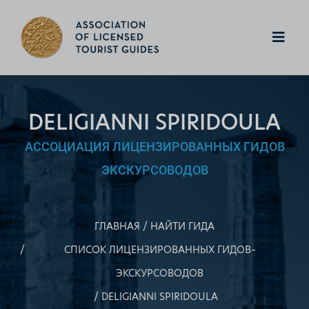
DELIGIANNI SPIRIDOULA
АССОЦИАЦИЯ ЛИЦЕНЗИРОВАННЫХ ГИДОВ
ЭКСКУРСОВОДОВ
ГЛАВНАЯ
НАЙТИ ГИДА
СПИСОК ЛИЦЕНЗИРОВАННЫХ ГИДОВ–
ЭКСКУРСОВОДОВ
DELIGIANNI SPIRIDOULA