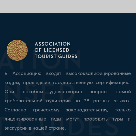
В Ассоциацию входят высококвалифицированные
кадры, прошедшие государственную сертификацию.
Они способны удовлетворить запросы самой
требовательной аудитории на 28 разных языках.
Согласно греческому законодательству, только
лицензированные гиды могут проводить туры и
экскурсии в нашей стране.