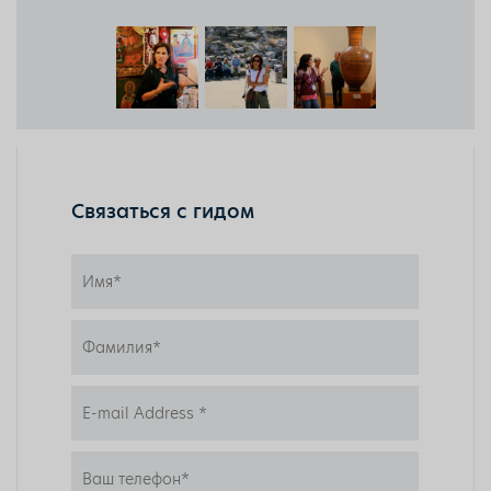
Связаться с гидом