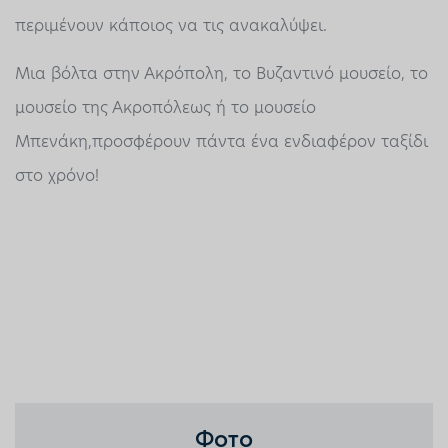
περιμένουν κάποιος να τις ανακαλύψει.
Μια βόλτα στην Ακρόπολη, το Βυζαντινό μουσείο, το
μουσείο της Ακροπόλεως ή το μουσείο
Μπενάκη,προσφέρουν πάντα ένα ενδιαφέρον ταξίδι
στο χρόνο!
Фото