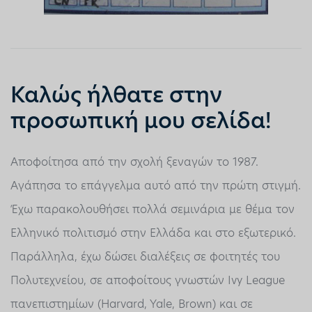
Καλώς ήλθατε στην
προσωπική μου σελίδα!
Αποφοίτησα από την σχολή ξεναγών το 1987.
Αγάπησα το επάγγελμα αυτό από την πρώτη στιγμή.
Έχω παρακολουθήσει πολλά σεμινάρια με θέμα τον
Ελληνικό πολιτισμό στην Ελλάδα και στο εξωτερικό.
Παράλληλα, έχω δώσει διαλέξεις σε φοιτητές του
Πολυτεχνείου, σε αποφοίτους γνωστών Ivy League
πανεπιστημίων (Harvard, Yale, Brown) και σε