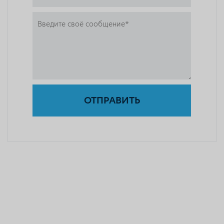
ОТПРАВИТЬ