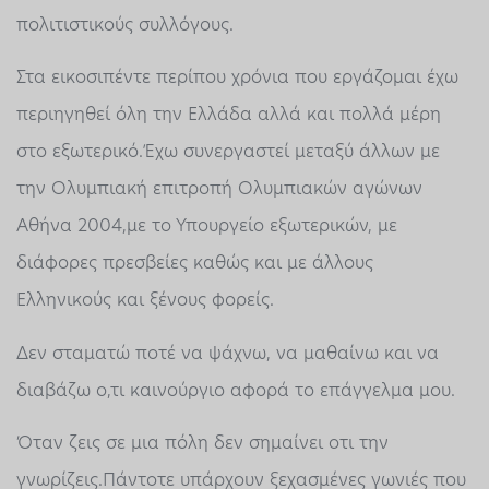
πολιτιστικούς συλλόγους.
Στα εικοσιπέντε περίπου χρόνια που εργάζομαι έχω
περιηγηθεί όλη την Ελλάδα αλλά και πολλά μέρη
στο εξωτερικό.Έχω συνεργαστεί μεταξύ άλλων με
την Ολυμπιακή επιτροπή Ολυμπιακών αγώνων
Αθήνα 2004,με το Υπουργείο εξωτερικών, με
διάφορες πρεσβείες καθώς και με άλλους
Ελληνικούς και ξένους φορείς.
Δεν σταματώ ποτέ να ψάχνω, να μαθαίνω και να
διαβάζω ο,τι καινούργιο αφορά το επάγγελμα μου.
Όταν ζεις σε μια πόλη δεν σημαίνει οτι την
γνωρίζεις.Πάντοτε υπάρχουν ξεχασμένες γωνιές που