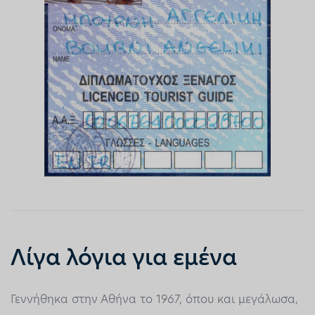
Λίγα λόγια για εμένα
Γεννήθηκα στην Αθήνα το 1967, όπου και μεγάλωσα,