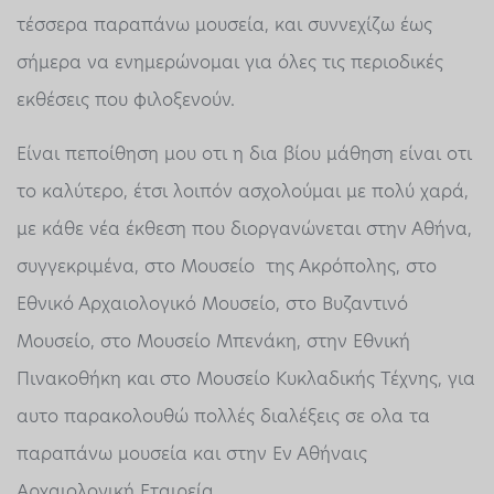
τέσσερα παραπάνω μουσεία, και συννεχίζω έως
σήμερα να ενημερώνομαι για όλες τις περιοδικές
εκθέσεις που φιλοξενούν.
Είναι πεποίθηση μου οτι η δια βίου μάθηση είναι οτι
το καλύτερο, έτσι λοιπόν ασχολούμαι με πολύ χαρά,
με κάθε νέα έκθεση που διοργανώνεται στην Αθήνα,
συγγεκριμένα, στο Μουσείο της Ακρόπολης, στο
Εθνικό Αρχαιολογικό Μουσείο, στο Βυζαντινό
Μουσείο, στο Μουσείο Μπενάκη, στην Εθνική
Πινακοθήκη και στο Μουσείο Κυκλαδικής Τέχνης, για
αυτο παρακολουθώ πολλές διαλέξεις σε ολα τα
παραπάνω μουσεία και στην Εν Αθήναις
Αρχαιολογική Εταιρεία.