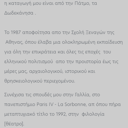
η καταγωγή μου είναι από την Πάτμο, τα
Δωδεκάνησα .
Το 1987 αποφοίτησα απο την Σχολή Ξεναγών της
Αθηνας, όπου έλαβα μια ολοκληρωμένη εκπαίδευση
για όλη την επικράτεια και όλες τις εποχές του
ελληνικού πολιτισμού απο την προιστορία έως τις
μέρες μας, αρχαιολογικού, ιστορικού και
θρησκειολογικού περιεχομένου.
Συνέχισα τις σπουδές μου στην Γαλλία, στο
πανεπιστήμιο Paris IV - La Sorbonne, απ όπου πήρα
μεταπτυχιακό τίτλο το 1992, στην φιλολογία
[θέατρο].