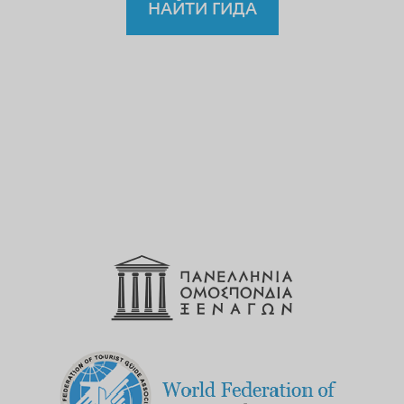
НАЙТИ ГИДА