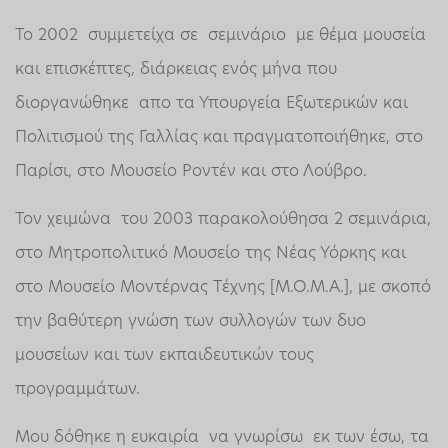
Το 2002 συμμετείχα σε σεμινάριο με θέμα μουσεία
και επισκέπτες, διάρκειας ενός μήνα που
διοργανώθηκε απο τα Υπουργεία Εξωτερικών και
Πολιτισμού της Γαλλίας και πραγματοποιήθηκε, στο
Παρίσι, στο Μουσείο Ροντέν και στο Λούβρο.
Τον χειμώνα του 2003 παρακολούθησα 2 σεμινάρια,
στο Μητροπολιτικό Μουσείο της Νέας Υόρκης και
στο Μουσείο Μοντέρνας Τέχνης [Μ.Ο.Μ.Α.], με σκοπό
την βαθύτερη γνώση των συλλογών των δυο
μουσείων και των εκπαιδευτικών τους
προγραμμάτων.
Μου δόθηκε η ευκαιρία να γνωρίσω εκ των έσω, τα