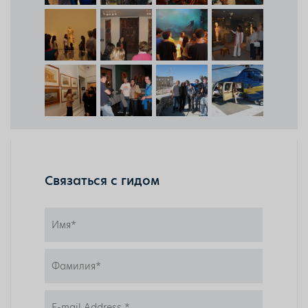
Связаться с гидом