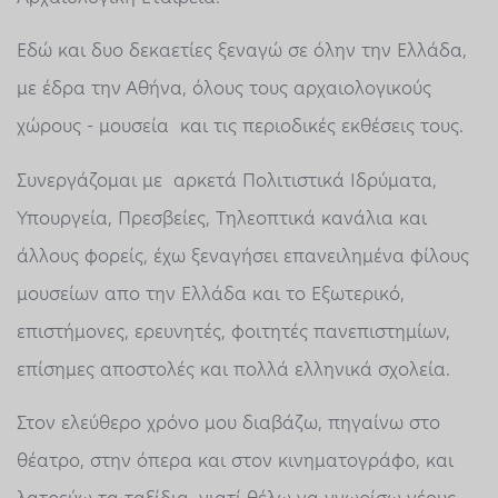
Εδώ και δυο δεκαετίες ξεναγώ σε όλην την Ελλάδα,
με έδρα την Αθήνα, όλους τους αρχαιολογικούς
χώρους - μουσεία και τις περιοδικές εκθέσεις τους.
Συνεργάζομαι με αρκετά Πολιτιστικά Ιδρύματα,
Υπουργεία, Πρεσβείες, Τηλεοπτικά κανάλια και
άλλους φορείς, έχω ξεναγήσει επανειλημένα φίλους
μουσείων απο την Ελλάδα και το Εξωτερικό,
επιστήμονες, ερευνητές, φοιτητές πανεπιστημίων,
επίσημες αποστολές και πολλά ελληνικά σχολεία.
Στον ελεύθερο χρόνο μου διαβάζω, πηγαίνω στο
θέατρο, στην όπερα και στον κινηματογράφο, και