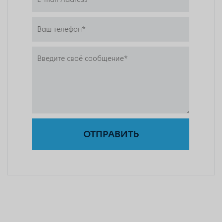
ОТПРАВИТЬ