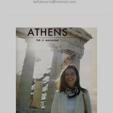
kellybourni@hotmail.com