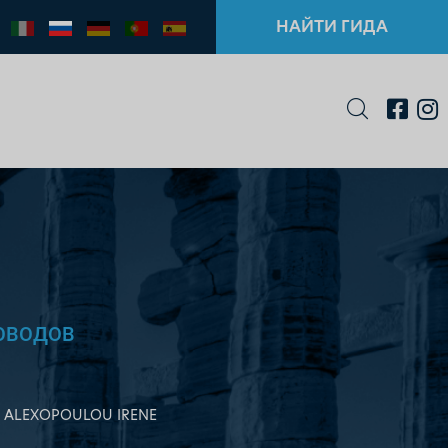
НАЙТИ ГИДА
ОВОДОВ
ALEXOPOULOU IRENE