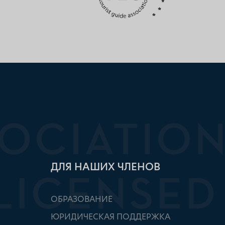
ДЛЯ НАШИХ ЧЛЕНОВ
ОБРАЗОВАНИЕ
ЮРИДИЧЕСКАЯ ПОДДЕРЖКА