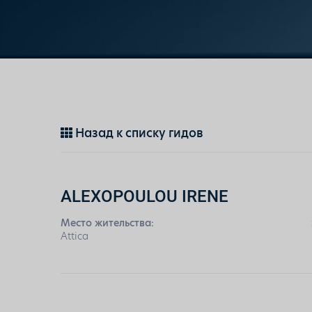
Назад к списку гидов
ALEXOPOULOU IRENE
Место жительства:
Attica