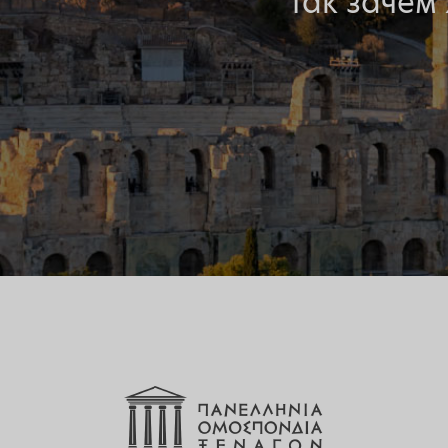
Так зачем