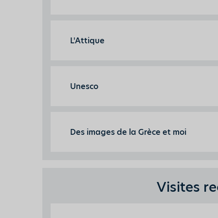
L'Attique
Unesco
Des images de la Grèce et moi
Visites 