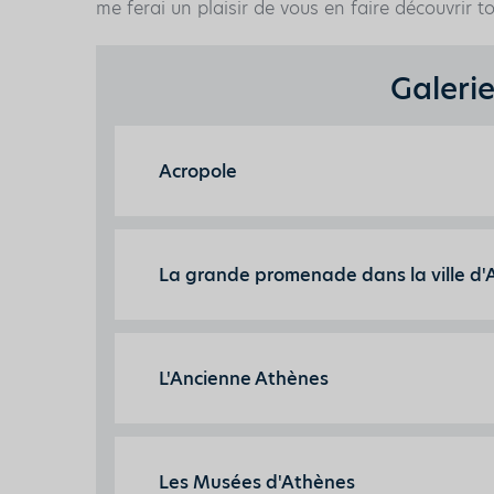
me ferai un plaisir de vous en faire découvrir to
Galeri
Acropole
La grande promenade dans la ville d'
L'Ancienne Athènes
Les Musées d'Athènes