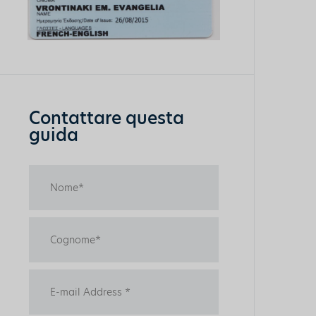
Contattare questa
guida