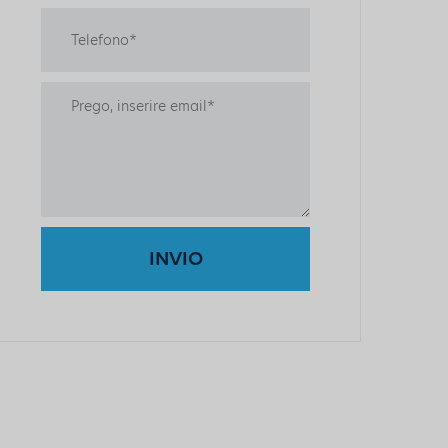
INVIO