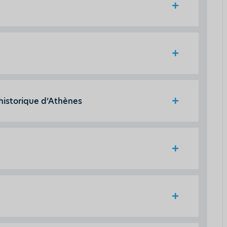
historique d’Athènes