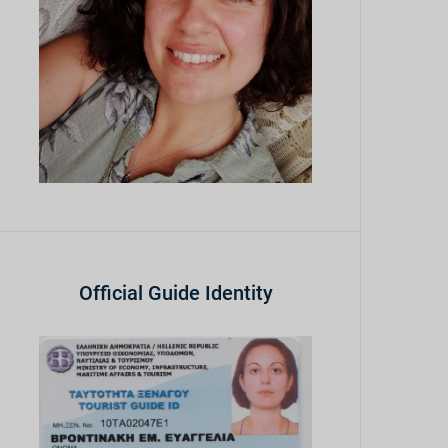
Official Guide Identity