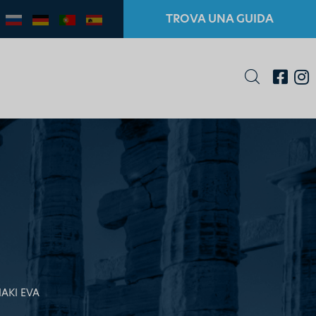
TROVA UNA GUIDA
AKI EVA