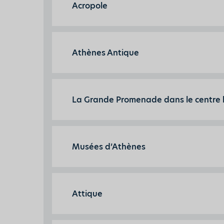
Acropole
Athènes Antique
La Grande Promenade dans le centre 
Musées d’Athènes
Attique