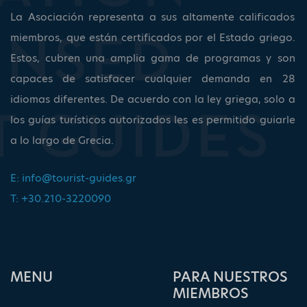
La Asociación representa a sus altamente calificados
miembros, que están certificados por el Estado griego.
Estos, cubren una amplia gama de programas y son
capaces de satisfacer cualquier demanda en 28
idiomas diferentes. De acuerdo con la ley griega, solo a
los guías turísticos autorizados les es permitido guiarle
a lo largo de Grecia.
E:
info@tourist-guides.gr
T: +30.210-3220090
ΜΕΝU
PARA NUESTROS
MIEMBROS