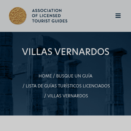
VILLAS VERNARDOS
HOME
BUSQUE UN GUÍA
LISTA DE GUÍAS TURÍSTICOS LICENCIADOS
VILLAS VERNARDOS