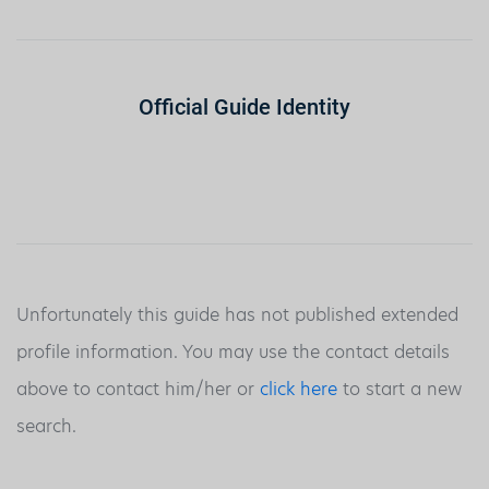
Official Guide Identity
Unfortunately this guide has not published extended
profile information. You may use the contact details
above to contact him/her or
click here
to start a new
search.