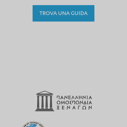
TROVA UNA GUIDA