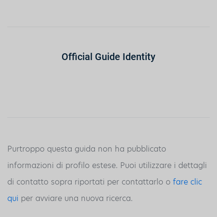
Official Guide Identity
Purtroppo questa guida non ha pubblicato
informazioni di profilo estese. Puoi utilizzare i dettagli
di contatto sopra riportati per contattarlo o
fare clic
qui
per avviare una nuova ricerca.