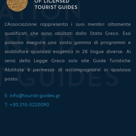
L’Associazione rappresenta i suoi membri altamente
qualificati che sono abilitati dallo Stato Greco. Essi
possono eseguire una vasta gamma di programmi e
soddisfare qualsiasi esigenza in 28 lingue diverse. Ai
sensi della Legge Greca solo alle Guide Turistiche
Abilitate è permesso di accompagnarvi in qualsiasi
posto.
E:
info@tourist-guides.gr
T: +30.210-3220090