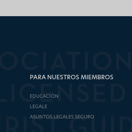
PARA NUESTROS MIEMBROS
EDUCACIÓN
LEGALE
ASUNTOS LEGALES SEGURO