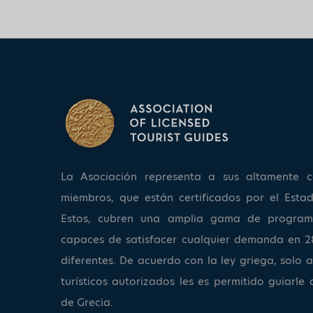
La Asociación representa a sus altamente ca
miembros, que están certificados por el Estad
Estos, cubren una amplia gama de program
capaces de satisfacer cualquier demanda en 2
diferentes. De acuerdo con la ley griega, solo a
turísticos autorizados les es permitido guiarle 
de Grecia.