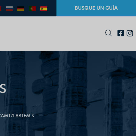
BUSQUE UN GUÍA
S
ZAMTZI ARTEMIS