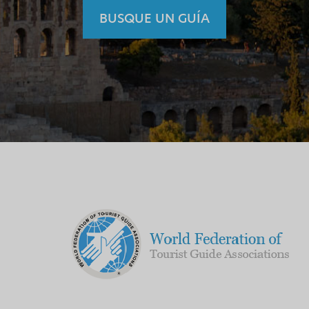
BUSQUE UN GUÍA