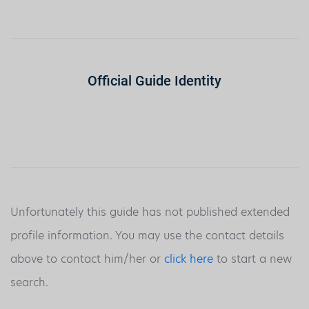
Official Guide Identity
Unfortunately this guide has not published extended
profile information. You may use the contact details
above to contact him/her or
click here
to start a new
search.