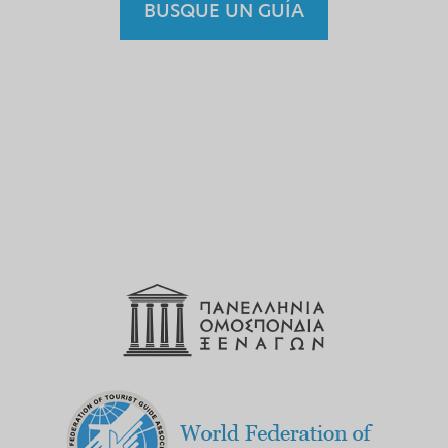
BUSQUE UN GUÍA