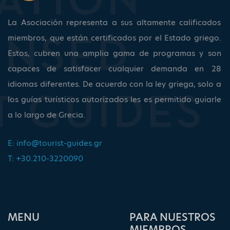
La Asociación representa a sus altamente calificados
miembros, que están certificados por el Estado griego.
Estos, cubren una amplia gama de programas y son
capaces de satisfacer cualquier demanda en 28
idiomas diferentes. De acuerdo con la ley griega, solo a
los guías turísticos autorizados les es permitido guiarle
a lo largo de Grecia.
E:
info@tourist-guides.gr
T: +30.210-3220090
ΜΕΝU
PARA NUESTROS
MIEMBROS