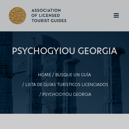
PSYCHOGYIOU GEORGIA
HOME
BUSQUE UN GUÍA
LISTA DE GUÍAS TURÍSTICOS LICENCIADOS
PSYCHOGYIOU GEORGIA