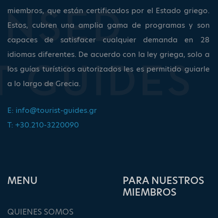
miembros, que están certificados por el Estado griego.
Estos, cubren una amplia gama de programas y son
capaces de satisfacer cualquier demanda en 28
idiomas diferentes. De acuerdo con la ley griega, solo a
los guías turísticos autorizados les es permitido guiarle
a lo largo de Grecia.
E:
info@tourist-guides.gr
T: +30.210-3220090
ΜΕΝU
PARA NUESTROS
MIEMBROS
QUIENES SOMOS