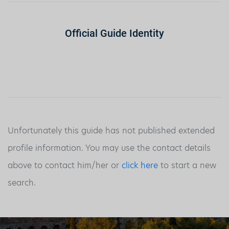
Official Guide Identity
Unfortunately this guide has not published extended
profile information. You may use the contact details
above to contact him/her or
click here
to start a new
search.