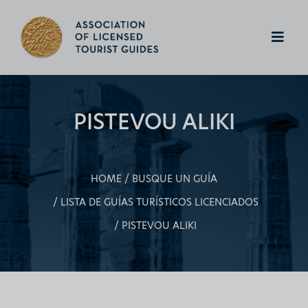
PISTEVOU ALIKI
HOME
BUSQUE UN GUÍA
LISTA DE GUÍAS TURÍSTICOS LICENCIADOS
PISTEVOU ALIKI