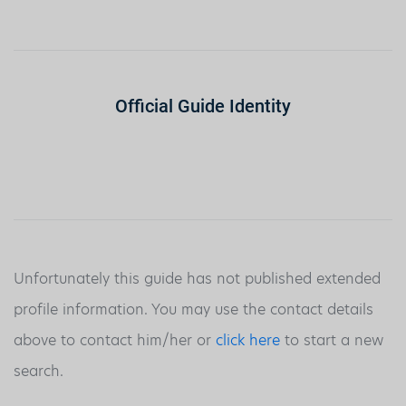
Official Guide Identity
Unfortunately this guide has not published extended
profile information. You may use the contact details
above to contact him/her or
click here
to start a new
search.