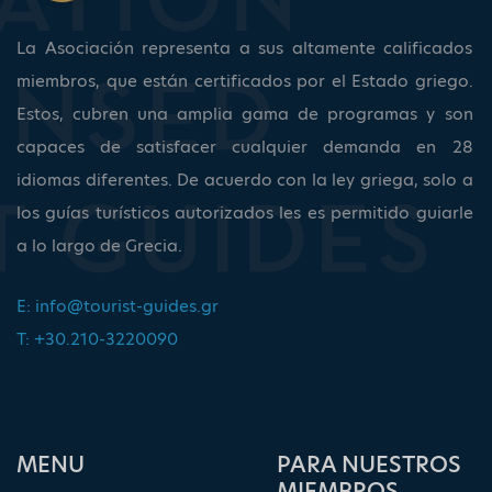
La Asociación representa a sus altamente calificados
miembros, que están certificados por el Estado griego.
Estos, cubren una amplia gama de programas y son
capaces de satisfacer cualquier demanda en 28
idiomas diferentes. De acuerdo con la ley griega, solo a
los guías turísticos autorizados les es permitido guiarle
a lo largo de Grecia.
E:
info@tourist-guides.gr
T: +30.210-3220090
ΜΕΝU
PARA NUESTROS
MIEMBROS