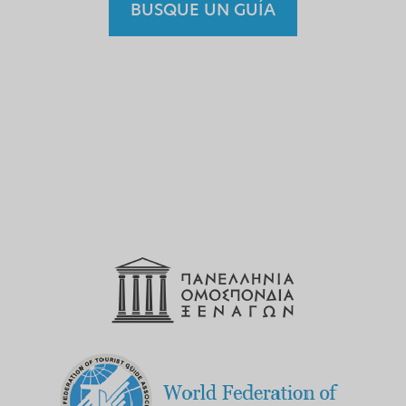
BUSQUE UN GUÍA