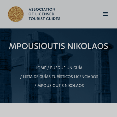
MPOUSIOUTIS NIKOLAOS
HOME
BUSQUE UN GUÍA
LISTA DE GUÍAS TURÍSTICOS LICENCIADOS
MPOUSIOUTIS NIKOLAOS