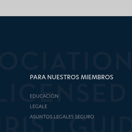
PARA NUESTROS MIEMBROS
EDUCACIÓN
LEGALE
ASUNTOS LEGALES SEGURO