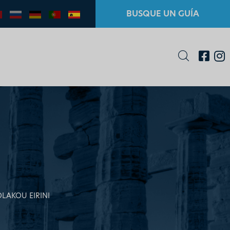
BUSQUE UN GUÍA
LAKOU EIRINI