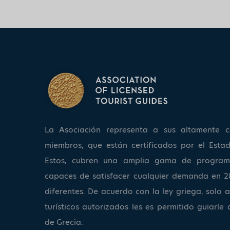
La Asociación representa a sus altamente ca
miembros, que están certificados por el Estad
Estos, cubren una amplia gama de program
capaces de satisfacer cualquier demanda en 2
diferentes. De acuerdo con la ley griega, solo a
turísticos autorizados les es permitido guiarle 
de Grecia.