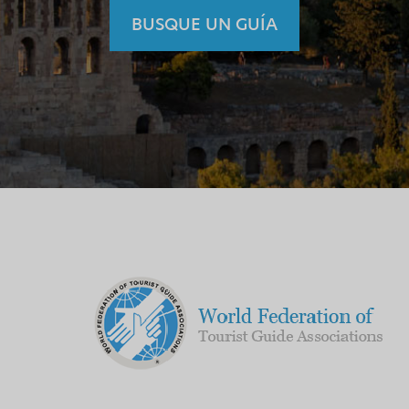
BUSQUE UN GUÍA