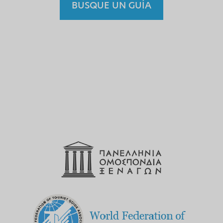
BUSQUE UN GUÍA