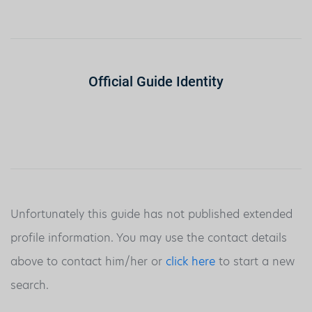
Official Guide Identity
Unfortunately this guide has not published extended
profile information. You may use the contact details
above to contact him/her or
click here
to start a new
search.