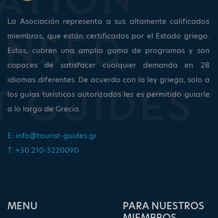
La Asociación representa a sus altamente calificados
miembros, que están certificados por el Estado griego.
Estos, cubren una amplia gama de programas y son
capaces de satisfacer cualquier demanda en 28
idiomas diferentes. De acuerdo con la ley griega, solo a
los guías turísticos autorizados les es permitido guiarle
a lo largo de Grecia.
E:
info@tourist-guides.gr
T: +30.210-3220090
ΜΕΝU
PARA NUESTROS
MIEMBROS