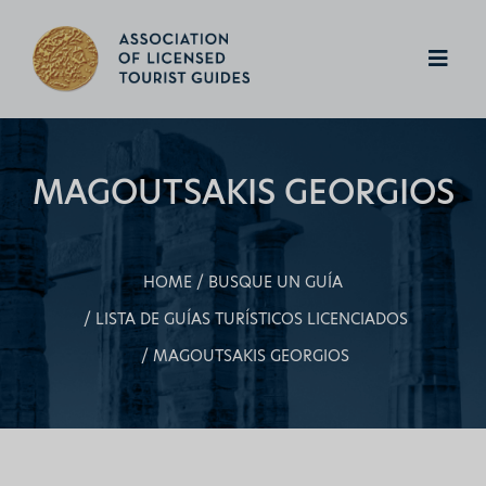
MAGOUTSAKIS GEORGIOS
HOME
BUSQUE UN GUÍA
LISTA DE GUÍAS TURÍSTICOS LICENCIADOS
MAGOUTSAKIS GEORGIOS