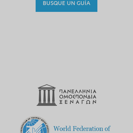
BUSQUE UN GUÍA