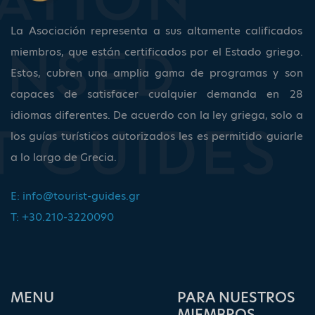
La Asociación representa a sus altamente calificados
miembros, que están certificados por el Estado griego.
Estos, cubren una amplia gama de programas y son
capaces de satisfacer cualquier demanda en 28
idiomas diferentes. De acuerdo con la ley griega, solo a
los guías turísticos autorizados les es permitido guiarle
a lo largo de Grecia.
E:
info@tourist-guides.gr
T: +30.210-3220090
ΜΕΝU
PARA NUESTROS
MIEMBROS