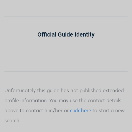
Official Guide Identity
Unfortunately this guide has not published extended
profile information. You may use the contact details
above to contact him/her or
click here
to start a new
search.