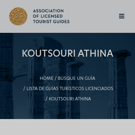
KOUTSOURI ATHINA
HOME
BUSQUE UN GUÍA
LISTA DE GUÍAS TURÍSTICOS LICENCIADOS
KOUTSOURI ATHINA