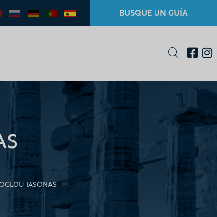
BUSQUE UN GUÍA
AS
OGLOU IASONAS