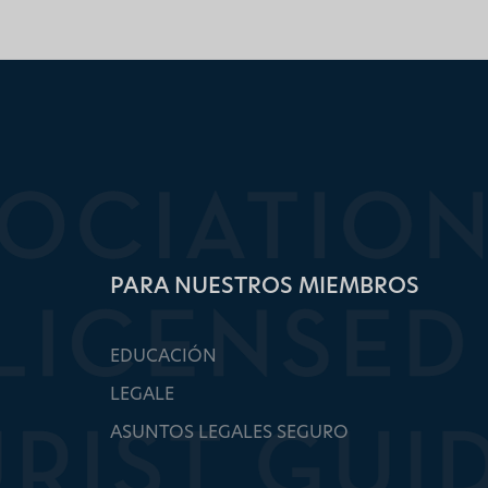
PARA NUESTROS MIEMBROS
EDUCACIÓN
LEGALE
ASUNTOS LEGALES SEGURO