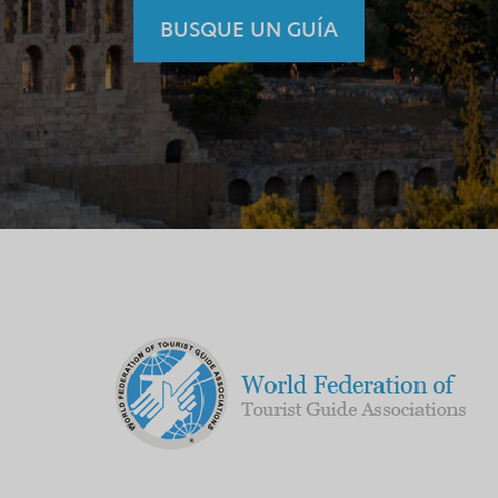
BUSQUE UN GUÍA