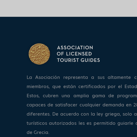
La Asociación representa a sus altamente ca
miembros, que están certificados por el Estad
Estos, cubren una amplia gama de program
capaces de satisfacer cualquier demanda en 2
diferentes. De acuerdo con la ley griega, solo a
turísticos autorizados les es permitido guiarle 
de Grecia.