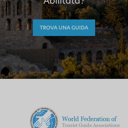
Abilitata?
TROVA UNA GUIDA