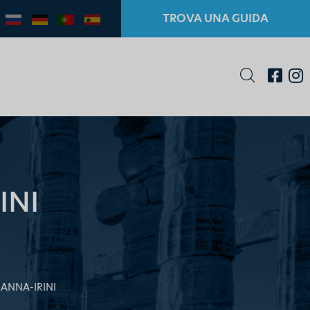
TROVA UNA GUIDA
INI
ANNA-IRINI