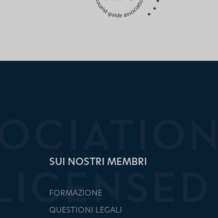
SUI NOSTRI MEMBRI
FORMAZIONE
QUESTIONI LEGALI