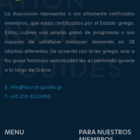
La Asociación representa a sus altamente calificados
miembros, que están certificados por el Estado griego.
Estos, cubren una amplia gama de programas y son
capaces de satisfacer cualquier demanda en 28
idiomas diferentes. De acuerdo con la ley griega, solo a
los guías turísticos autorizados les es permitido guiarle
a lo largo de Grecia.
E:
info@tourist-guides.gr
T: +30.210-3220090
ΜΕΝU
PARA NUESTROS
MIEMBROS