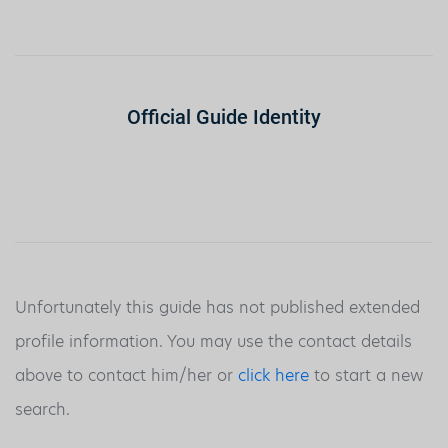
Official Guide Identity
Unfortunately this guide has not published extended
profile information. You may use the contact details
above to contact him/her or
click here
to start a new
search.