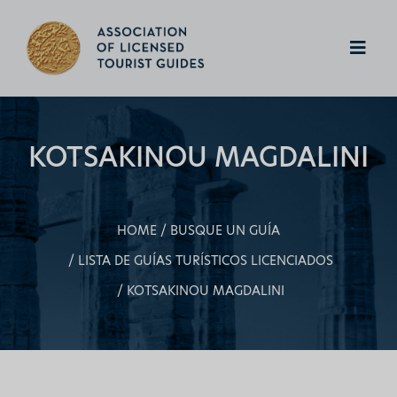
KOTSAKINOU MAGDALINI
HOME
BUSQUE UN GUÍA
LISTA DE GUÍAS TURÍSTICOS LICENCIADOS
KOTSAKINOU MAGDALINI