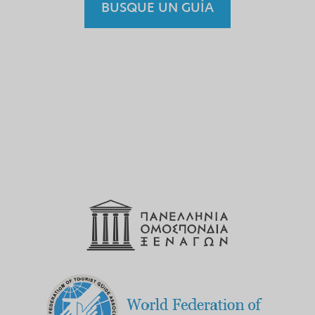
BUSQUE UN GUÍA