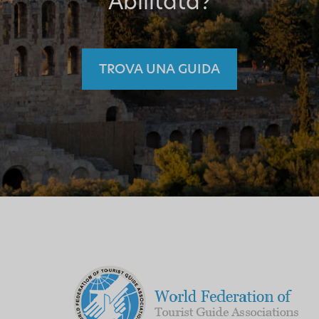
Abilitata?
TROVA UNA GUIDA