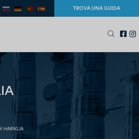
TROVA UNA GUIDA
IA
I HARIKLIA