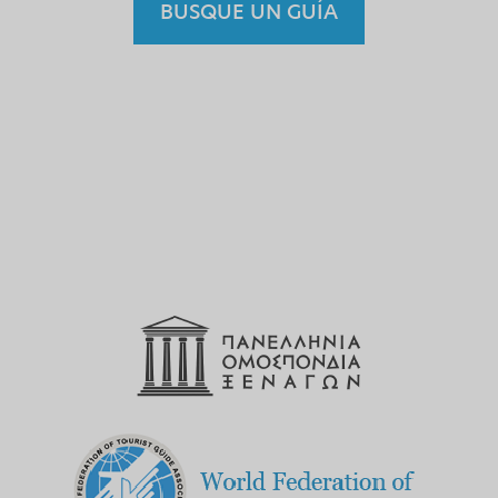
BUSQUE UN GUÍA