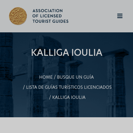
KALLIGA IOULIA
HOME
BUSQUE UN GUÍA
LISTA DE GUÍAS TURÍSTICOS LICENCIADOS
KALLIGA IOULIA