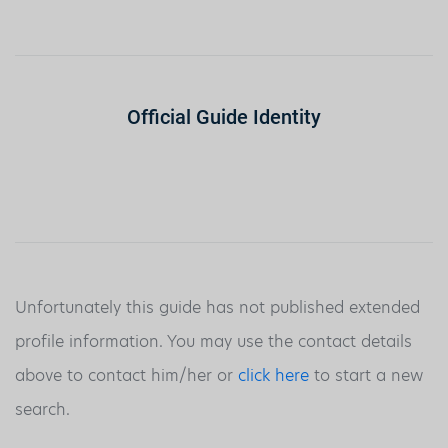
Official Guide Identity
Unfortunately this guide has not published extended
profile information. You may use the contact details
above to contact him/her or
click here
to start a new
search.