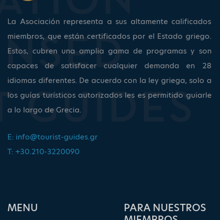
La Asociación representa a sus altamente calificados
miembros, que están certificados por el Estado griego.
Estos, cubren una amplia gama de programas y son
capaces de satisfacer cualquier demanda en 28
idiomas diferentes. De acuerdo con la ley griega, solo a
los guías turísticos autorizados les es permitido guiarle
a lo largo de Grecia.
E:
info@tourist-guides.gr
T: +30.210-3220090
ΜΕΝU
PARA NUESTROS
MIEMBROS