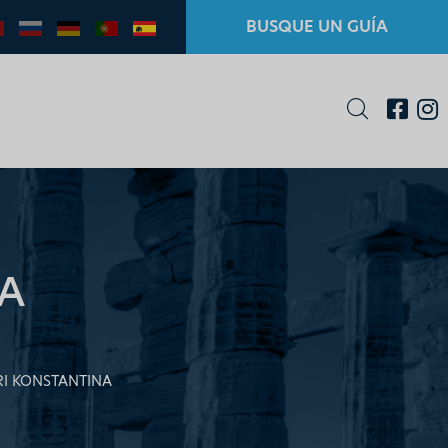
BUSQUE UN GUÍA
A
RI KONSTANTINA