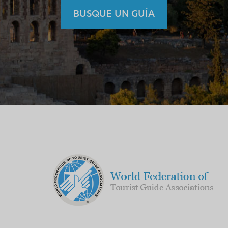
BUSQUE UN GUÍA