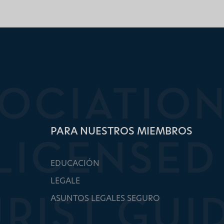
PARA NUESTROS MIEMBROS
EDUCACIÓN
LEGALE
ASUNTOS LEGALES SEGURO