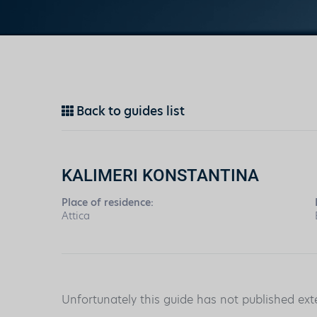
Back to guides list
KALIMERI KONSTANTINA
Place of residence:
Attica
Unfortunately this guide has not published ext