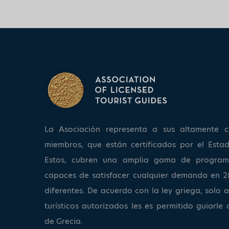
La Asociación representa a sus altamente ca
miembros, que están certificados por el Estad
Estos, cubren una amplia gama de program
capaces de satisfacer cualquier demanda en 2
diferentes. De acuerdo con la ley griega, solo a
turísticos autorizados les es permitido guiarle 
de Grecia.