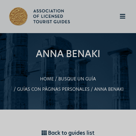
ANNA BENAKI
HOME
BUSQUE UN GUÍA
GUÍAS CON PÁGINAS PERSONALES
ANNA BENAKI
Back to guides list