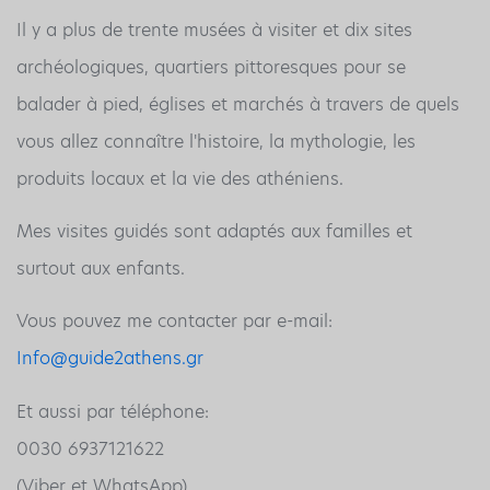
Il y a plus de trente musées à visiter et dix sites
archéologiques, quartiers pittoresques pour se
balader à pied, églises et marchés à travers de quels
vous allez connaître l'histoire, la mythologie, les
produits locaux et la vie des athéniens.
Mes visites guidés sont adaptés aux familles et
surtout aux enfants.
Vous pouvez me contacter par e-mail:
Info@guide2athens.gr
Et aussi par téléphone:
0030 6937121622
(Viber et WhatsApp)