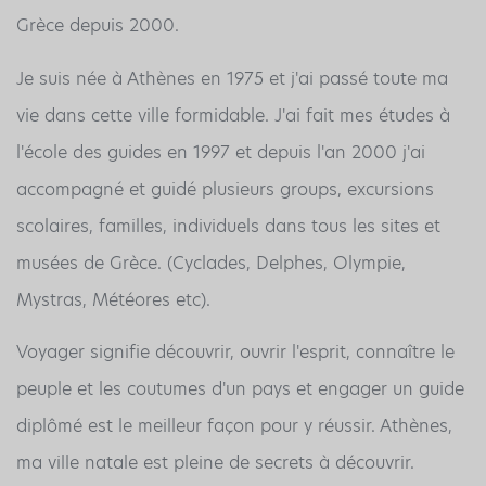
Grèce depuis 2000.
Je suis née à Athènes en 1975 et j'ai passé toute ma
vie dans cette ville formidable. J'ai fait mes études à
l'école des guides en 1997 et depuis l'an 2000 j'ai
accompagné et guidé plusieurs groups, excursions
scolaires, familles, individuels dans tous les sites et
musées de Grèce. (Cyclades, Delphes, Olympie,
Mystras, Météores etc).
Voyager signifie découvrir, ouvrir l'esprit, connaître le
peuple et les coutumes d'un pays et engager un guide
diplômé est le meilleur façon pour y réussir. Athènes,
ma ville natale est pleine de secrets à découvrir.