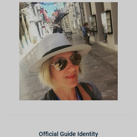
Official Guide Identity