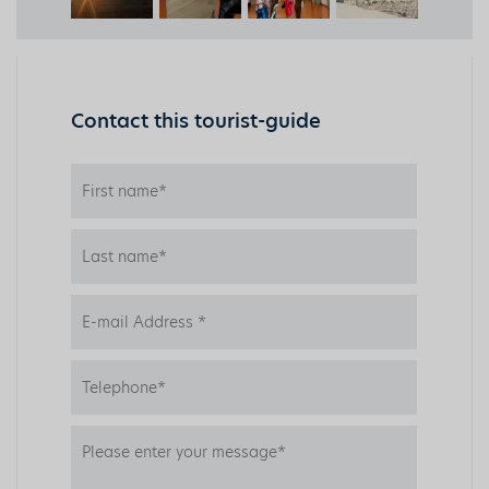
Contact this tourist-guide