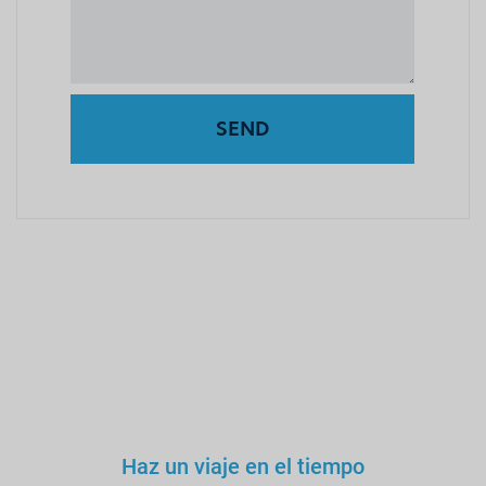
SEND
Haz un viaje en el tiempo