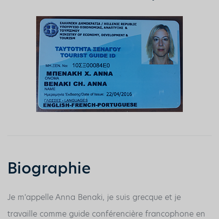
Biographie
Je m'appelle Anna Benaki, je suis grecque et je
travaille comme guide conférencière francophone en