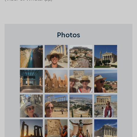
Photos