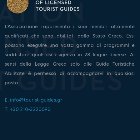
L’Associazione rappresenta i suoi membri altamente
qualificati che sono abilitati dallo Stato Greco. Essi
possono eseguire una vasta gamma di programmi e
soddisfare qualsiasi esigenza in 28 lingue diverse. Ai
sensi della Legge Greca solo alle Guide Turistiche
Abilitate è permesso di accompagnarvi in qualsiasi
posto.
E:
info@tourist-guides.gr
T: +30.210-3220090