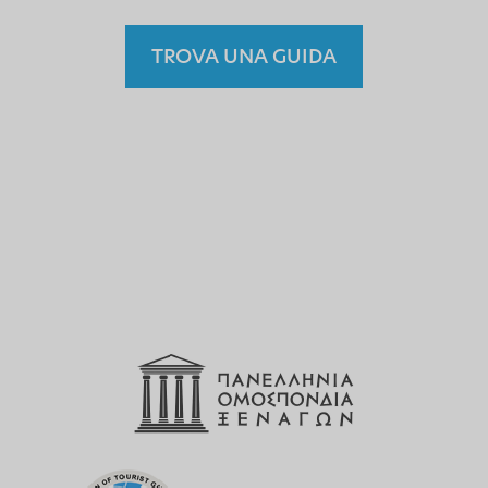
TROVA UNA GUIDA