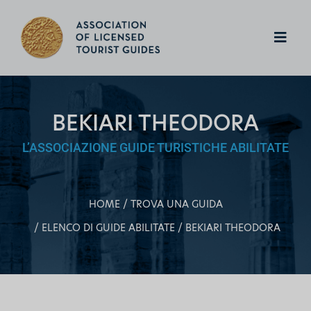
BEKIARI THEODORA
L’ASSOCIAZIONE GUIDE TURISTICHE ABILITATE
HOME
TROVA UNA GUIDA
ELENCO DI GUIDE ABILITATE
BEKIARI THEODORA