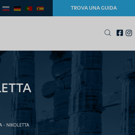
TROVA UNA GUIDA
LETTA
 - NIKOLETTA