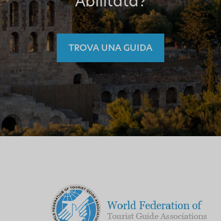
Abilitata?
TROVA UNA GUIDA