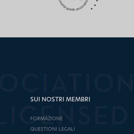
SUI NOSTRI MEMBRI
FORMAZIONE
QUESTIONI LEGALI