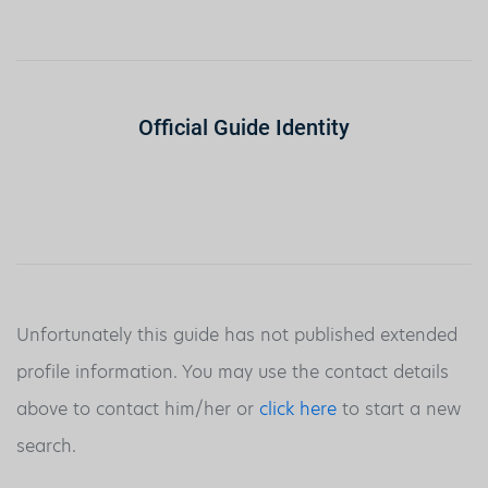
Official Guide Identity
Unfortunately this guide has not published extended
profile information. You may use the contact details
above to contact him/her or
click here
to start a new
search.