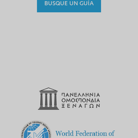
BUSQUE UN GUÍA