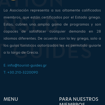
La Asociación representa a sus altamente calificados
miembros, que están certificados por el Estado griego.
Estos, cubren una amplia gama de programas y son
capaces de satisfacer cualquier demanda en 28
idiomas diferentes. De acuerdo con la ley griega, solo a
los guías turísticos autorizados les es permitido guiarle
a lo largo de Grecia.
E:
info@tourist-guides.gr
T: +30.210-3220090
ΜΕΝU
PARA NUESTROS
MIEMBROS