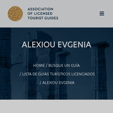
ALEXIOU EVGENIA
HOME
BUSQUE UN GUÍA
LISTA DE GUÍAS TURÍSTICOS LICENCIADOS
ALEXIOU EVGENIA