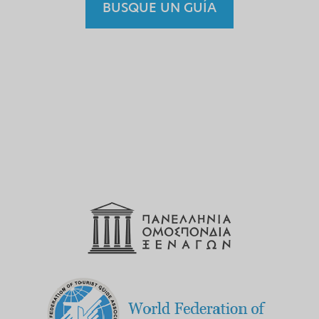
BUSQUE UN GUÍA