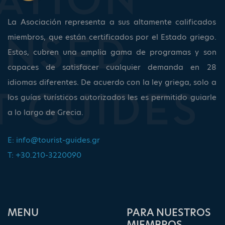
La Asociación representa a sus altamente calificados
miembros, que están certificados por el Estado griego.
Estos, cubren una amplia gama de programas y son
capaces de satisfacer cualquier demanda en 28
idiomas diferentes. De acuerdo con la ley griega, solo a
los guías turísticos autorizados les es permitido guiarle
a lo largo de Grecia.
E:
info@tourist-guides.gr
T: +30.210-3220090
ΜΕΝU
PARA NUESTROS
MIEMBROS