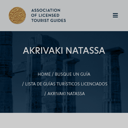
AKRIVAKI NATASSA
HOME
BUSQUE UN GUÍA
LISTA DE GUÍAS TURÍSTICOS LICENCIADOS
AKRIVAKI NATASSA