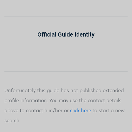
Official Guide Identity
Unfortunately this guide has not published extended
profile information. You may use the contact details
above to contact him/her or
click here
to start a new
search.