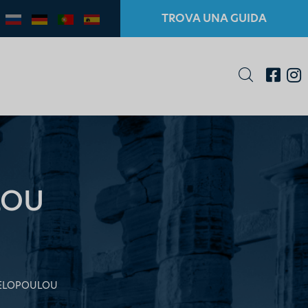
TROVA UNA GUIDA
LOU
GELOPOULOU