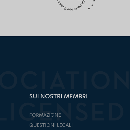
SUI NOSTRI MEMBRI
FORMAZIONE
QUESTIONI LEGALI