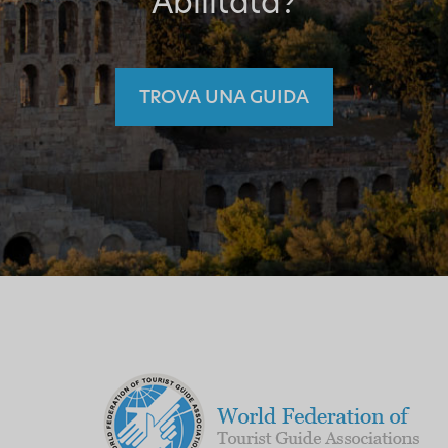
Abilitata?
TROVA UNA GUIDA